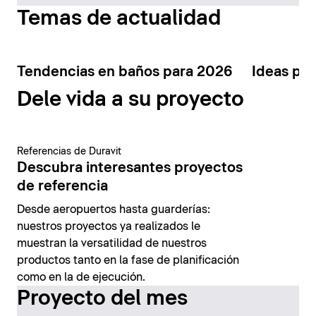
Temas de actualidad
Tendencias en baños para 2026
Ideas par
Dele vida a su proyecto
Referencias de Duravit
Descubra interesantes proyectos
de referencia
Desde aeropuertos hasta guarderías:
nuestros proyectos ya realizados le
muestran la versatilidad de nuestros
productos tanto en la fase de planificación
como en la de ejecución.
Proyecto del mes