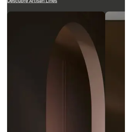
Descubre Artisan Lines