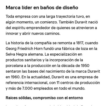
Marca líder en baños de diseño
Toda empresa con una larga trayectoria tuvo, en
algún momento, un comienzo. También Duravit nació
del espíritu emprendedor de quienes se atrevieron a
innovar y abrir nuevos caminos.
La historia de la compañía se remonta a 1817, cuando
Georg Friedrich Horn fundó una fábrica de loza en la
Selva Negra alemana. La especialización en
productos sanitarios y la incorporación de la
porcelana a la producción en la década de 1950
sentaron las bases del nacimiento de la marca Duravit
en 1960. En la actualidad, Duravit es una empresa de
referencia internacional, con 11 centros de producción
y más de 7.000 empleados en todo el mundo.
Raíces sólidas, compromiso con el entorno