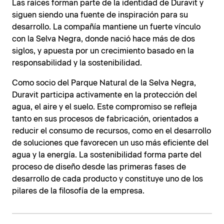
Las raíces forman parte de la identidad de Duravit y
siguen siendo una fuente de inspiración para su
desarrollo. La compañía mantiene un fuerte vínculo
con la Selva Negra, donde nació hace más de dos
siglos, y apuesta por un crecimiento basado en la
responsabilidad y la sostenibilidad.
Como socio del Parque Natural de la Selva Negra,
Duravit participa activamente en la protección del
agua, el aire y el suelo. Este compromiso se refleja
tanto en sus procesos de fabricación, orientados a
reducir el consumo de recursos, como en el desarrollo
de soluciones que favorecen un uso más eficiente del
agua y la energía. La sostenibilidad forma parte del
proceso de diseño desde las primeras fases de
desarrollo de cada producto y constituye uno de los
pilares de la filosofía de la empresa.