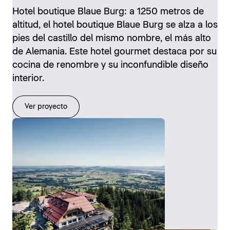
Hotel boutique Blaue Burg: a 1250 metros de
altitud, el hotel boutique Blaue Burg se alza a los
pies del castillo del mismo nombre, el más alto
de Alemania. Este hotel gourmet destaca por su
cocina de renombre y su inconfundible diseño
interior.
Ver proyecto