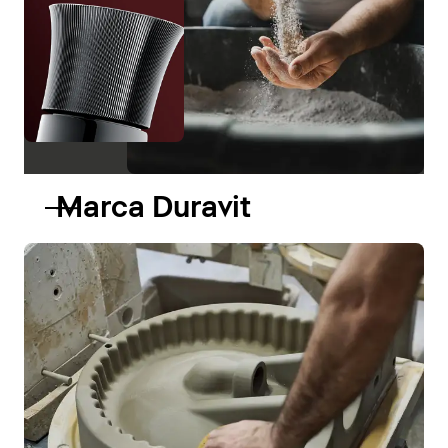
Marca Duravit