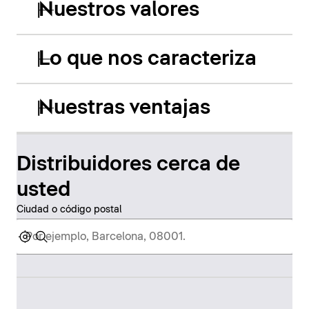
Nuestros valores
Lo que nos caracteriza
Nuestras ventajas
Distribuidores cerca de
usted
Ciudad o código postal