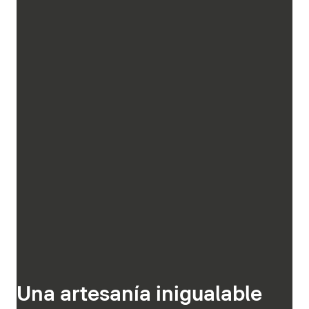
Una artesanía inigualable