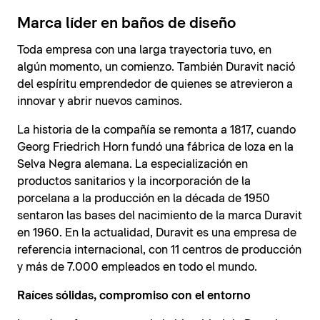
Marca líder en baños de diseño
Toda empresa con una larga trayectoria tuvo, en
algún momento, un comienzo. También Duravit nació
del espíritu emprendedor de quienes se atrevieron a
innovar y abrir nuevos caminos.
La historia de la compañía se remonta a 1817, cuando
Georg Friedrich Horn fundó una fábrica de loza en la
Selva Negra alemana. La especialización en
productos sanitarios y la incorporación de la
porcelana a la producción en la década de 1950
sentaron las bases del nacimiento de la marca Duravit
en 1960. En la actualidad, Duravit es una empresa de
referencia internacional, con 11 centros de producción
y más de 7.000 empleados en todo el mundo.
Raíces sólidas, compromiso con el entorno