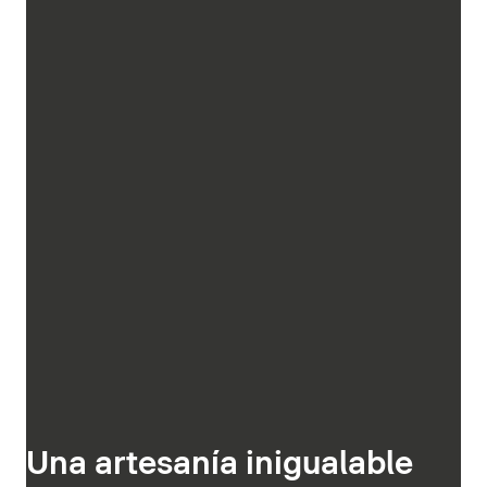
Una artesanía inigualable