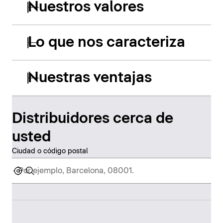
Nuestros valores
Lo que nos caracteriza
Nuestras ventajas
Distribuidores cerca de
usted
Ciudad o código postal