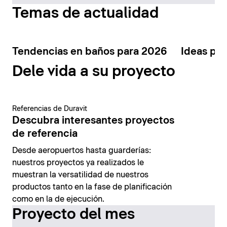
Temas de actualidad
Tendencias en baños para 2026
Ideas par
Dele vida a su proyecto
Referencias de Duravit
Descubra interesantes proyectos
de referencia
Desde aeropuertos hasta guarderías:
nuestros proyectos ya realizados le
muestran la versatilidad de nuestros
productos tanto en la fase de planificación
como en la de ejecución.
Proyecto del mes