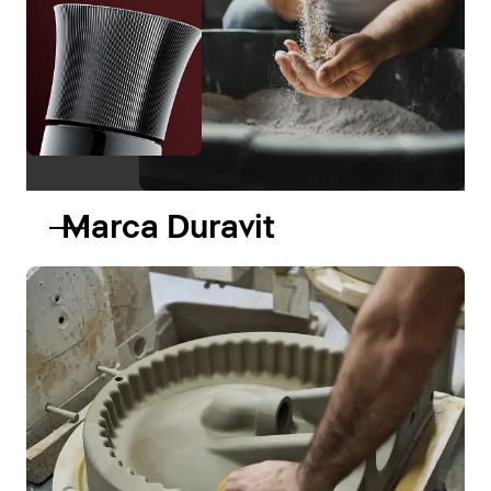
Marca Duravit