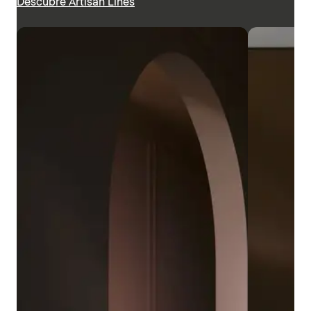
Descubre Artisan Lines