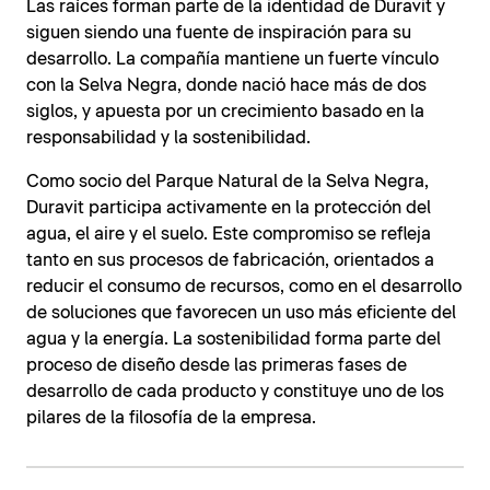
Las raíces forman parte de la identidad de Duravit y
siguen siendo una fuente de inspiración para su
desarrollo. La compañía mantiene un fuerte vínculo
con la Selva Negra, donde nació hace más de dos
siglos, y apuesta por un crecimiento basado en la
responsabilidad y la sostenibilidad.
Como socio del Parque Natural de la Selva Negra,
Duravit participa activamente en la protección del
agua, el aire y el suelo. Este compromiso se refleja
tanto en sus procesos de fabricación, orientados a
reducir el consumo de recursos, como en el desarrollo
de soluciones que favorecen un uso más eficiente del
agua y la energía. La sostenibilidad forma parte del
proceso de diseño desde las primeras fases de
desarrollo de cada producto y constituye uno de los
pilares de la filosofía de la empresa.