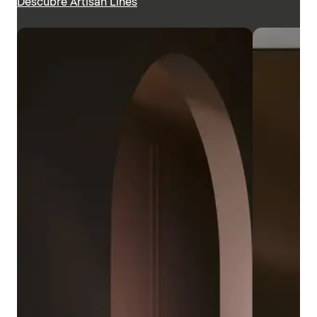
Descubre Artisan Lines