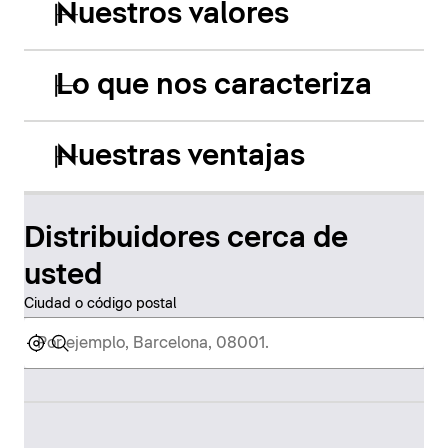
Nuestros valores
Lo que nos caracteriza
Nuestras ventajas
Distribuidores cerca de
usted
Ciudad o código postal