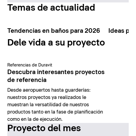
Temas de actualidad
Tendencias en baños para 2026
Ideas par
Dele vida a su proyecto
Referencias de Duravit
Descubra interesantes proyectos
de referencia
Desde aeropuertos hasta guarderías:
nuestros proyectos ya realizados le
muestran la versatilidad de nuestros
productos tanto en la fase de planificación
como en la de ejecución.
Proyecto del mes