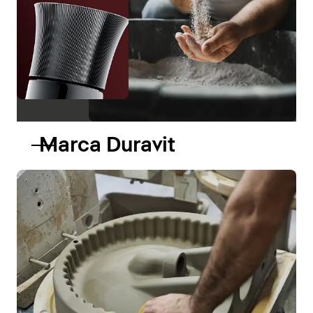
Marca Duravit