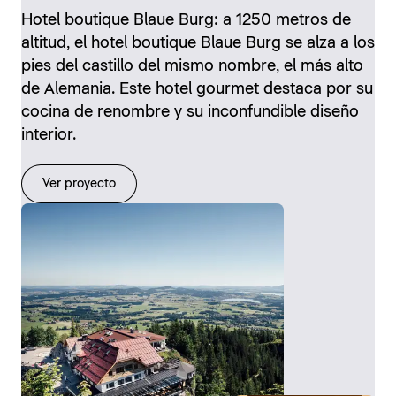
Hotel boutique Blaue Burg: a 1250 metros de
altitud, el hotel boutique Blaue Burg se alza a los
pies del castillo del mismo nombre, el más alto
de Alemania. Este hotel gourmet destaca por su
cocina de renombre y su inconfundible diseño
interior.
Ver proyecto