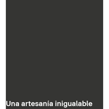
Una artesanía inigualable