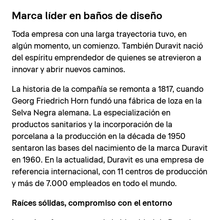
Marca líder en baños de diseño
Toda empresa con una larga trayectoria tuvo, en
algún momento, un comienzo. También Duravit nació
del espíritu emprendedor de quienes se atrevieron a
innovar y abrir nuevos caminos.
La historia de la compañía se remonta a 1817, cuando
Georg Friedrich Horn fundó una fábrica de loza en la
Selva Negra alemana. La especialización en
productos sanitarios y la incorporación de la
porcelana a la producción en la década de 1950
sentaron las bases del nacimiento de la marca Duravit
en 1960. En la actualidad, Duravit es una empresa de
referencia internacional, con 11 centros de producción
y más de 7.000 empleados en todo el mundo.
Raíces sólidas, compromiso con el entorno