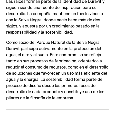
Las raíces forman parte de la identidad de Duravit y
siguen siendo una fuente de inspiración para su
desarrollo. La compañía mantiene un fuerte vínculo
con la Selva Negra, donde nació hace más de dos
siglos, y apuesta por un crecimiento basado en la
responsabilidad y la sostenibilidad.
Como socio del Parque Natural de la Selva Negra,
Duravit participa activamente en la protección del
agua, el aire y el suelo. Este compromiso se refleja
tanto en sus procesos de fabricación, orientados a
reducir el consumo de recursos, como en el desarrollo
de soluciones que favorecen un uso más eficiente del
agua y la energía. La sostenibilidad forma parte del
proceso de diseño desde las primeras fases de
desarrollo de cada producto y constituye uno de los
pilares de la filosofía de la empresa.