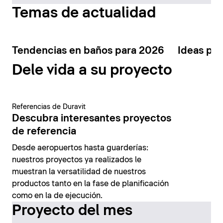
Temas de actualidad
Tendencias en baños para 2026
Ideas par
Dele vida a su proyecto
Referencias de Duravit
Descubra interesantes proyectos
de referencia
Desde aeropuertos hasta guarderías:
nuestros proyectos ya realizados le
muestran la versatilidad de nuestros
productos tanto en la fase de planificación
como en la de ejecución.
Proyecto del mes