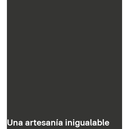
Una artesanía inigualable