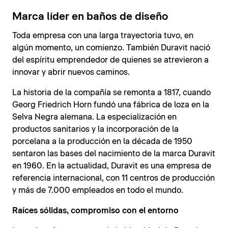
Marca líder en baños de diseño
Toda empresa con una larga trayectoria tuvo, en
algún momento, un comienzo. También Duravit nació
del espíritu emprendedor de quienes se atrevieron a
innovar y abrir nuevos caminos.
La historia de la compañía se remonta a 1817, cuando
Georg Friedrich Horn fundó una fábrica de loza en la
Selva Negra alemana. La especialización en
productos sanitarios y la incorporación de la
porcelana a la producción en la década de 1950
sentaron las bases del nacimiento de la marca Duravit
en 1960. En la actualidad, Duravit es una empresa de
referencia internacional, con 11 centros de producción
y más de 7.000 empleados en todo el mundo.
Raíces sólidas, compromiso con el entorno