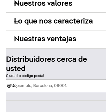
Nuestros valores
Lo que nos caracteriza
Nuestras ventajas
Distribuidores cerca de
usted
Ciudad o código postal