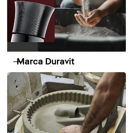
Marca Duravit