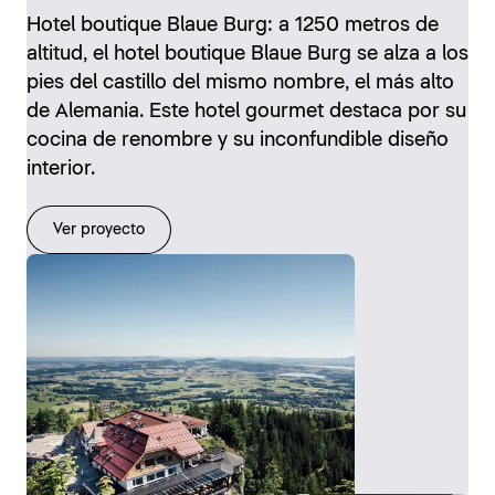
Hotel boutique Blaue Burg: a 1250 metros de
altitud, el hotel boutique Blaue Burg se alza a los
pies del castillo del mismo nombre, el más alto
de Alemania. Este hotel gourmet destaca por su
cocina de renombre y su inconfundible diseño
interior.
Ver proyecto