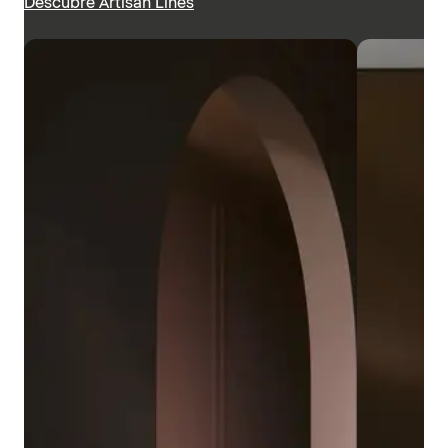
Descubre Artisan Lines