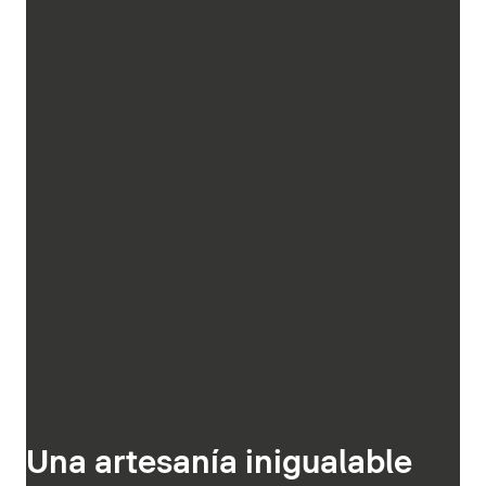
Una artesanía inigualable