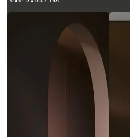
Descubre Artisan Lines