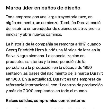
Marca líder en baños de diseño
Toda empresa con una larga trayectoria tuvo, en
algún momento, un comienzo. También Duravit nació
del espíritu emprendedor de quienes se atrevieron a
innovar y abrir nuevos caminos.
La historia de la compañía se remonta a 1817, cuando
Georg Friedrich Horn fundó una fábrica de loza en la
Selva Negra alemana. La especialización en
productos sanitarios y la incorporación de la
porcelana a la producción en la década de 1950
sentaron las bases del nacimiento de la marca Duravit
en 1960. En la actualidad, Duravit es una empresa de
referencia internacional, con 11 centros de producción
y más de 7.000 empleados en todo el mundo.
Raíces sólidas, compromiso con el entorno