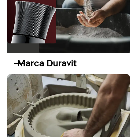
Marca Duravit