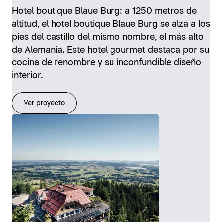
Hotel boutique Blaue Burg: a 1250 metros de
altitud, el hotel boutique Blaue Burg se alza a los
pies del castillo del mismo nombre, el más alto
de Alemania. Este hotel gourmet destaca por su
cocina de renombre y su inconfundible diseño
interior.
Ver proyecto