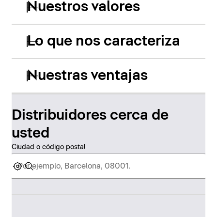
Nuestros valores
Lo que nos caracteriza
Nuestras ventajas
Distribuidores cerca de
usted
Ciudad o código postal