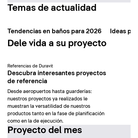
Temas de actualidad
Tendencias en baños para 2026
Ideas par
Dele vida a su proyecto
Referencias de Duravit
Descubra interesantes proyectos
de referencia
Desde aeropuertos hasta guarderías:
nuestros proyectos ya realizados le
muestran la versatilidad de nuestros
productos tanto en la fase de planificación
como en la de ejecución.
Proyecto del mes