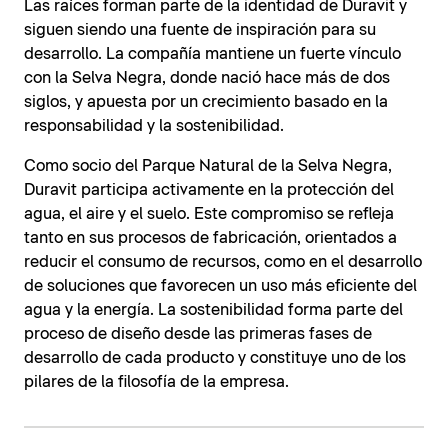
Las raíces forman parte de la identidad de Duravit y
siguen siendo una fuente de inspiración para su
desarrollo. La compañía mantiene un fuerte vínculo
con la Selva Negra, donde nació hace más de dos
siglos, y apuesta por un crecimiento basado en la
responsabilidad y la sostenibilidad.
Como socio del Parque Natural de la Selva Negra,
Duravit participa activamente en la protección del
agua, el aire y el suelo. Este compromiso se refleja
tanto en sus procesos de fabricación, orientados a
reducir el consumo de recursos, como en el desarrollo
de soluciones que favorecen un uso más eficiente del
agua y la energía. La sostenibilidad forma parte del
proceso de diseño desde las primeras fases de
desarrollo de cada producto y constituye uno de los
pilares de la filosofía de la empresa.