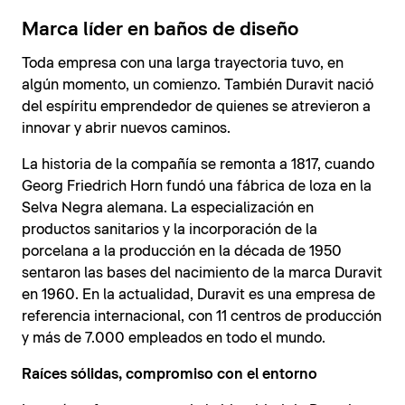
Marca líder en baños de diseño
Toda empresa con una larga trayectoria tuvo, en
algún momento, un comienzo. También Duravit nació
del espíritu emprendedor de quienes se atrevieron a
innovar y abrir nuevos caminos.
La historia de la compañía se remonta a 1817, cuando
Georg Friedrich Horn fundó una fábrica de loza en la
Selva Negra alemana. La especialización en
productos sanitarios y la incorporación de la
porcelana a la producción en la década de 1950
sentaron las bases del nacimiento de la marca Duravit
en 1960. En la actualidad, Duravit es una empresa de
referencia internacional, con 11 centros de producción
y más de 7.000 empleados en todo el mundo.
Raíces sólidas, compromiso con el entorno