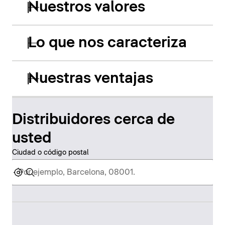
Nuestros valores
Lo que nos caracteriza
Nuestras ventajas
Distribuidores cerca de
usted
Ciudad o código postal