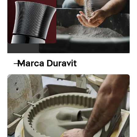
Marca Duravit