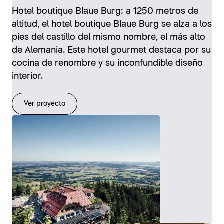
Hotel boutique Blaue Burg: a 1250 metros de
altitud, el hotel boutique Blaue Burg se alza a los
pies del castillo del mismo nombre, el más alto
de Alemania. Este hotel gourmet destaca por su
cocina de renombre y su inconfundible diseño
interior.
Ver proyecto