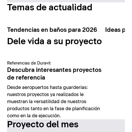
Temas de actualidad
Tendencias en baños para 2026
Ideas par
Dele vida a su proyecto
Referencias de Duravit
Descubra interesantes proyectos
de referencia
Desde aeropuertos hasta guarderías:
nuestros proyectos ya realizados le
muestran la versatilidad de nuestros
productos tanto en la fase de planificación
como en la de ejecución.
Proyecto del mes