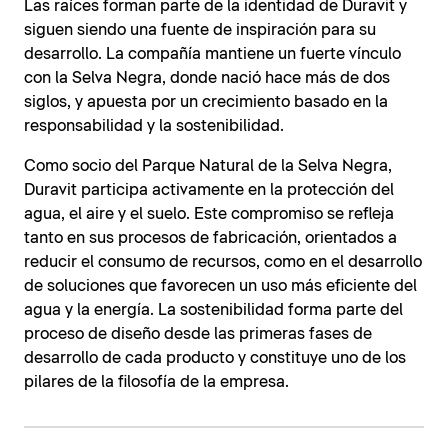
Las raíces forman parte de la identidad de Duravit y
siguen siendo una fuente de inspiración para su
desarrollo. La compañía mantiene un fuerte vínculo
con la Selva Negra, donde nació hace más de dos
siglos, y apuesta por un crecimiento basado en la
responsabilidad y la sostenibilidad.
Como socio del Parque Natural de la Selva Negra,
Duravit participa activamente en la protección del
agua, el aire y el suelo. Este compromiso se refleja
tanto en sus procesos de fabricación, orientados a
reducir el consumo de recursos, como en el desarrollo
de soluciones que favorecen un uso más eficiente del
agua y la energía. La sostenibilidad forma parte del
proceso de diseño desde las primeras fases de
desarrollo de cada producto y constituye uno de los
pilares de la filosofía de la empresa.