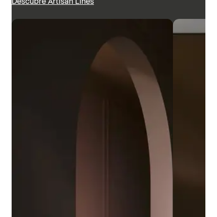
Descubre Artisan Lines