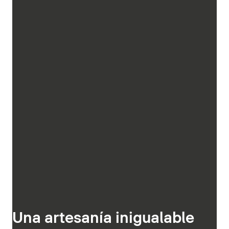
Una artesanía inigualable