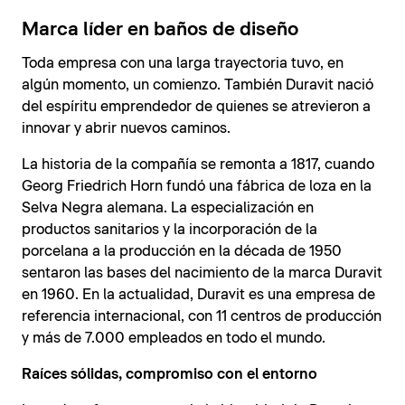
Marca líder en baños de diseño
Toda empresa con una larga trayectoria tuvo, en
algún momento, un comienzo. También Duravit nació
del espíritu emprendedor de quienes se atrevieron a
innovar y abrir nuevos caminos.
La historia de la compañía se remonta a 1817, cuando
Georg Friedrich Horn fundó una fábrica de loza en la
Selva Negra alemana. La especialización en
productos sanitarios y la incorporación de la
porcelana a la producción en la década de 1950
sentaron las bases del nacimiento de la marca Duravit
en 1960. En la actualidad, Duravit es una empresa de
referencia internacional, con 11 centros de producción
y más de 7.000 empleados en todo el mundo.
Raíces sólidas, compromiso con el entorno