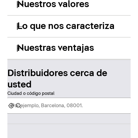
Nuestros valores
Lo que nos caracteriza
Nuestras ventajas
Distribuidores cerca de
usted
Ciudad o código postal