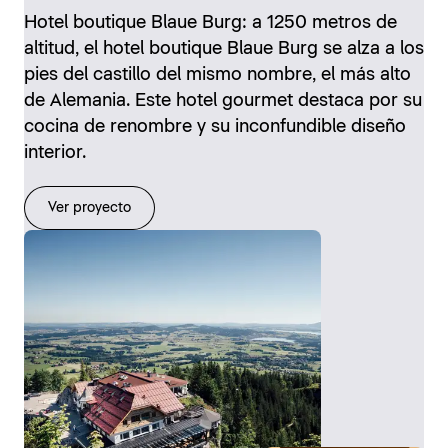
Hotel boutique Blaue Burg: a 1250 metros de
altitud, el hotel boutique Blaue Burg se alza a los
pies del castillo del mismo nombre, el más alto
de Alemania. Este hotel gourmet destaca por su
cocina de renombre y su inconfundible diseño
interior.
Ver proyecto