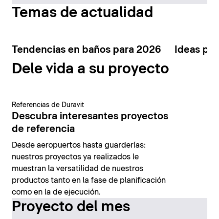
Temas de actualidad
Tendencias en baños para 2026
Ideas par
Dele vida a su proyecto
Referencias de Duravit
Descubra interesantes proyectos
de referencia
Desde aeropuertos hasta guarderías:
nuestros proyectos ya realizados le
muestran la versatilidad de nuestros
productos tanto en la fase de planificación
como en la de ejecución.
Proyecto del mes