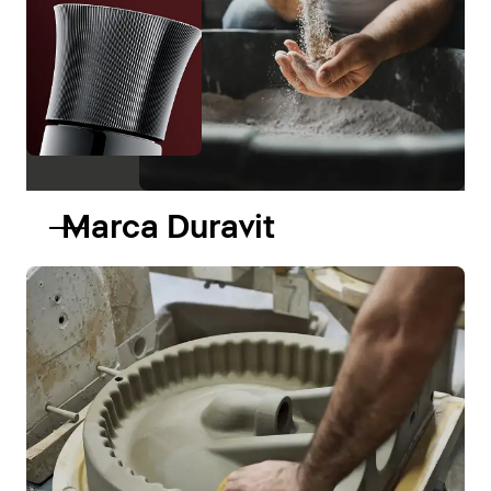
Marca Duravit