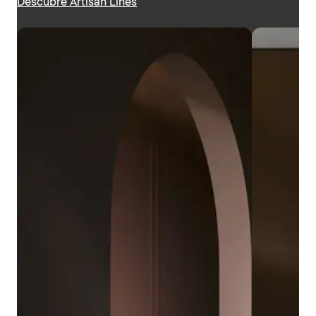
Descubre Artisan Lines