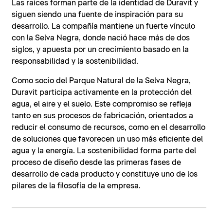
Las raíces forman parte de la identidad de Duravit y
siguen siendo una fuente de inspiración para su
desarrollo. La compañía mantiene un fuerte vínculo
con la Selva Negra, donde nació hace más de dos
siglos, y apuesta por un crecimiento basado en la
responsabilidad y la sostenibilidad.
Como socio del Parque Natural de la Selva Negra,
Duravit participa activamente en la protección del
agua, el aire y el suelo. Este compromiso se refleja
tanto en sus procesos de fabricación, orientados a
reducir el consumo de recursos, como en el desarrollo
de soluciones que favorecen un uso más eficiente del
agua y la energía. La sostenibilidad forma parte del
proceso de diseño desde las primeras fases de
desarrollo de cada producto y constituye uno de los
pilares de la filosofía de la empresa.