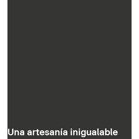
Una artesanía inigualable