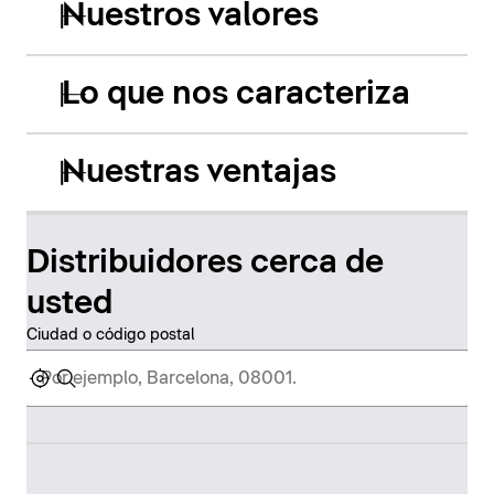
Nuestros valores
Lo que nos caracteriza
Nuestras ventajas
Distribuidores cerca de
usted
Ciudad o código postal