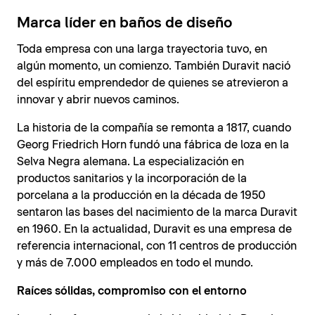
Marca líder en baños de diseño
Toda empresa con una larga trayectoria tuvo, en
algún momento, un comienzo. También Duravit nació
del espíritu emprendedor de quienes se atrevieron a
innovar y abrir nuevos caminos.
La historia de la compañía se remonta a 1817, cuando
Georg Friedrich Horn fundó una fábrica de loza en la
Selva Negra alemana. La especialización en
productos sanitarios y la incorporación de la
porcelana a la producción en la década de 1950
sentaron las bases del nacimiento de la marca Duravit
en 1960. En la actualidad, Duravit es una empresa de
referencia internacional, con 11 centros de producción
y más de 7.000 empleados en todo el mundo.
Raíces sólidas, compromiso con el entorno