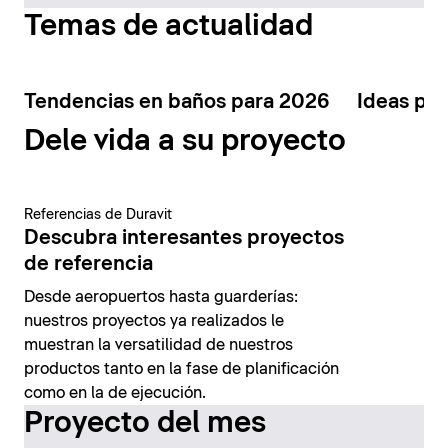
Temas de actualidad
Tendencias en baños para 2026
Ideas par
Dele vida a su proyecto
Referencias de Duravit
Descubra interesantes proyectos
de referencia
Desde aeropuertos hasta guarderías:
nuestros proyectos ya realizados le
muestran la versatilidad de nuestros
productos tanto en la fase de planificación
como en la de ejecución.
Proyecto del mes