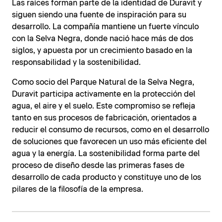
Las raíces forman parte de la identidad de Duravit y
siguen siendo una fuente de inspiración para su
desarrollo. La compañía mantiene un fuerte vínculo
con la Selva Negra, donde nació hace más de dos
siglos, y apuesta por un crecimiento basado en la
responsabilidad y la sostenibilidad.
Como socio del Parque Natural de la Selva Negra,
Duravit participa activamente en la protección del
agua, el aire y el suelo. Este compromiso se refleja
tanto en sus procesos de fabricación, orientados a
reducir el consumo de recursos, como en el desarrollo
de soluciones que favorecen un uso más eficiente del
agua y la energía. La sostenibilidad forma parte del
proceso de diseño desde las primeras fases de
desarrollo de cada producto y constituye uno de los
pilares de la filosofía de la empresa.