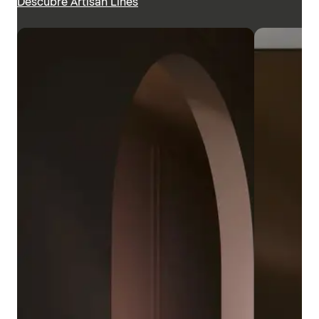
Descubre Artisan Lines