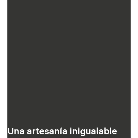
Una artesanía inigualable