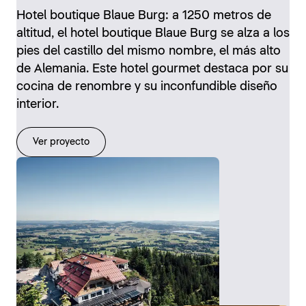
Hotel boutique Blaue Burg: a 1250 metros de
altitud, el hotel boutique Blaue Burg se alza a los
pies del castillo del mismo nombre, el más alto
de Alemania. Este hotel gourmet destaca por su
cocina de renombre y su inconfundible diseño
interior.
Ver proyecto