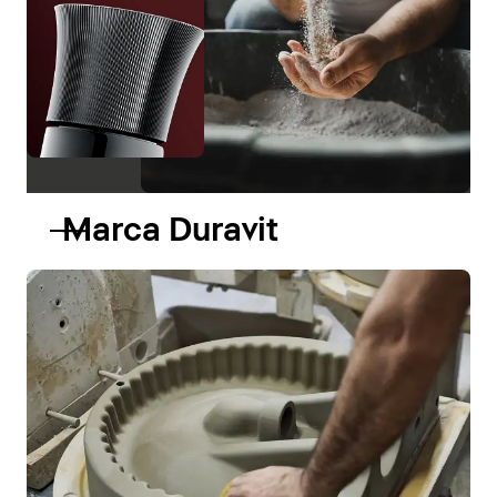
Marca Duravit