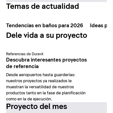
Temas de actualidad
Tendencias en baños para 2026
Ideas par
Dele vida a su proyecto
Referencias de Duravit
Descubra interesantes proyectos
de referencia
Desde aeropuertos hasta guarderías:
nuestros proyectos ya realizados le
muestran la versatilidad de nuestros
productos tanto en la fase de planificación
como en la de ejecución.
Proyecto del mes