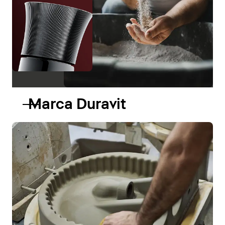
Marca Duravit