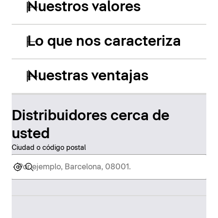
Nuestros valores
Lo que nos caracteriza
Nuestras ventajas
Distribuidores cerca de
usted
Ciudad o código postal