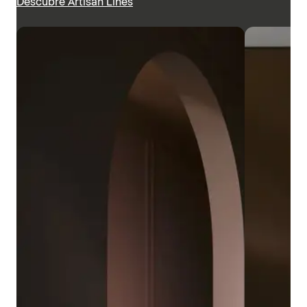
Descubre Artisan Lines