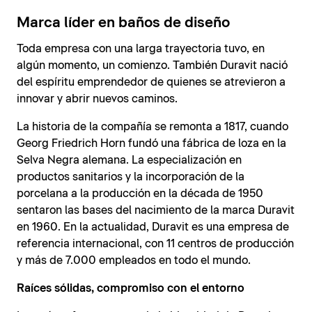
Marca líder en baños de diseño
Toda empresa con una larga trayectoria tuvo, en
algún momento, un comienzo. También Duravit nació
del espíritu emprendedor de quienes se atrevieron a
innovar y abrir nuevos caminos.
La historia de la compañía se remonta a 1817, cuando
Georg Friedrich Horn fundó una fábrica de loza en la
Selva Negra alemana. La especialización en
productos sanitarios y la incorporación de la
porcelana a la producción en la década de 1950
sentaron las bases del nacimiento de la marca Duravit
en 1960. En la actualidad, Duravit es una empresa de
referencia internacional, con 11 centros de producción
y más de 7.000 empleados en todo el mundo.
Raíces sólidas, compromiso con el entorno