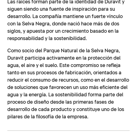
Las raíces forman parte de la identidad de Duravit y
siguen siendo una fuente de inspiración para su
desarrollo. La compañía mantiene un fuerte vínculo
con la Selva Negra, donde nació hace más de dos
siglos, y apuesta por un crecimiento basado en la
responsabilidad y la sostenibilidad.
Como socio del Parque Natural de la Selva Negra,
Duravit participa activamente en la protección del
agua, el aire y el suelo. Este compromiso se refleja
tanto en sus procesos de fabricación, orientados a
reducir el consumo de recursos, como en el desarrollo
de soluciones que favorecen un uso más eficiente del
agua y la energía. La sostenibilidad forma parte del
proceso de diseño desde las primeras fases de
desarrollo de cada producto y constituye uno de los
pilares de la filosofía de la empresa.