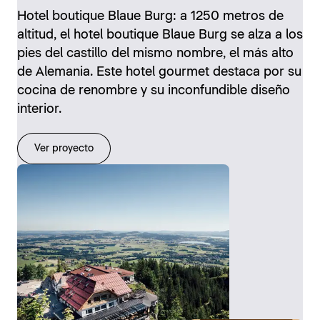
Hotel boutique Blaue Burg: a 1250 metros de
altitud, el hotel boutique Blaue Burg se alza a los
pies del castillo del mismo nombre, el más alto
de Alemania. Este hotel gourmet destaca por su
cocina de renombre y su inconfundible diseño
interior.
Ver proyecto