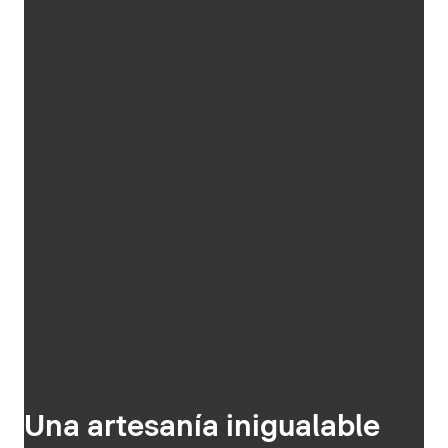
Una artesanía inigualable