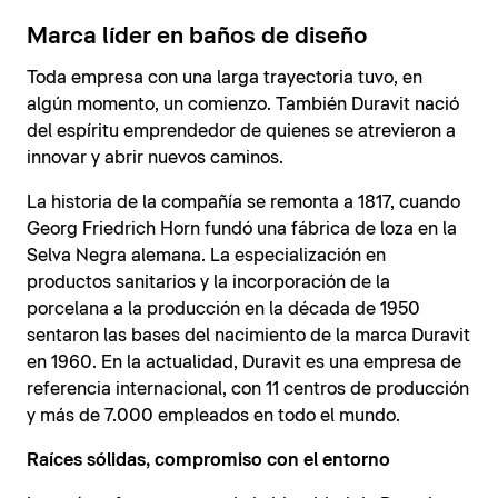
Marca líder en baños de diseño
Toda empresa con una larga trayectoria tuvo, en
algún momento, un comienzo. También Duravit nació
del espíritu emprendedor de quienes se atrevieron a
innovar y abrir nuevos caminos.
La historia de la compañía se remonta a 1817, cuando
Georg Friedrich Horn fundó una fábrica de loza en la
Selva Negra alemana. La especialización en
productos sanitarios y la incorporación de la
porcelana a la producción en la década de 1950
sentaron las bases del nacimiento de la marca Duravit
en 1960. En la actualidad, Duravit es una empresa de
referencia internacional, con 11 centros de producción
y más de 7.000 empleados en todo el mundo.
Raíces sólidas, compromiso con el entorno