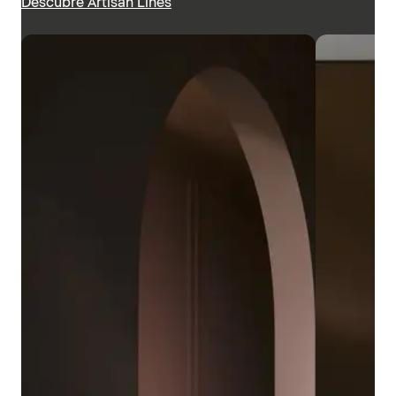
Descubre Artisan Lines