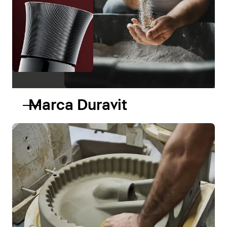
Marca Duravit