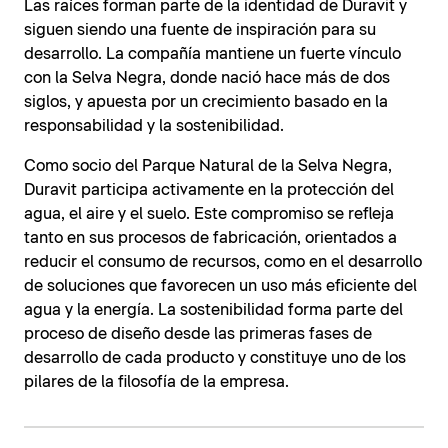
Las raíces forman parte de la identidad de Duravit y
siguen siendo una fuente de inspiración para su
desarrollo. La compañía mantiene un fuerte vínculo
con la Selva Negra, donde nació hace más de dos
siglos, y apuesta por un crecimiento basado en la
responsabilidad y la sostenibilidad.
Como socio del Parque Natural de la Selva Negra,
Duravit participa activamente en la protección del
agua, el aire y el suelo. Este compromiso se refleja
tanto en sus procesos de fabricación, orientados a
reducir el consumo de recursos, como en el desarrollo
de soluciones que favorecen un uso más eficiente del
agua y la energía. La sostenibilidad forma parte del
proceso de diseño desde las primeras fases de
desarrollo de cada producto y constituye uno de los
pilares de la filosofía de la empresa.