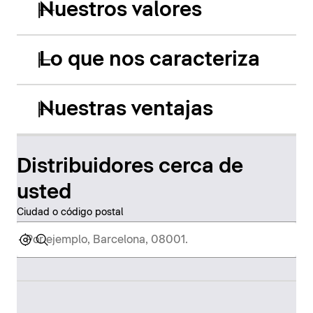
Nuestros valores
Lo que nos caracteriza
Nuestras ventajas
Distribuidores cerca de
usted
Ciudad o código postal