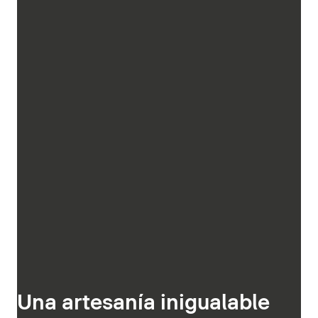
Una artesanía inigualable