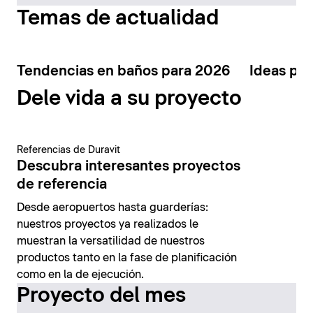
Temas de actualidad
Tendencias en baños para 2026
Ideas par
Dele vida a su proyecto
Referencias de Duravit
Descubra interesantes proyectos
de referencia
Desde aeropuertos hasta guarderías:
nuestros proyectos ya realizados le
muestran la versatilidad de nuestros
productos tanto en la fase de planificación
como en la de ejecución.
Proyecto del mes