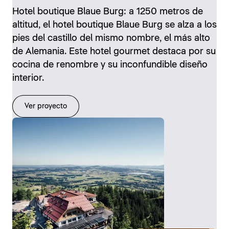
Hotel boutique Blaue Burg: a 1250 metros de
altitud, el hotel boutique Blaue Burg se alza a los
pies del castillo del mismo nombre, el más alto
de Alemania. Este hotel gourmet destaca por su
cocina de renombre y su inconfundible diseño
interior.
Ver proyecto