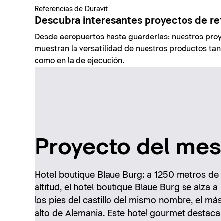
Referencias de Duravit
Descubra interesantes proyectos de re
Desde aeropuertos hasta guarderías: nuestros proy
muestran la versatilidad de nuestros productos tant
como en la de ejecución.
Proyecto del mes
Hotel boutique Blaue Burg: a 1250 metros de
altitud, el hotel boutique Blaue Burg se alza a
los pies del castillo del mismo nombre, el má
alto de Alemania. Este hotel gourmet destaca