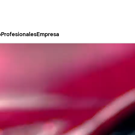
o
Profesionales
Empresa