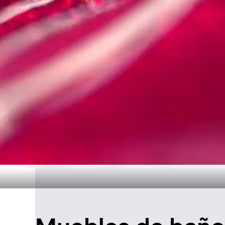
Diseño atemp