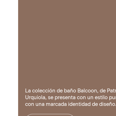
La colección de baño Balcoon, de Patr
Urquiola, se presenta con un estilo pur
con una marcada identidad de diseño