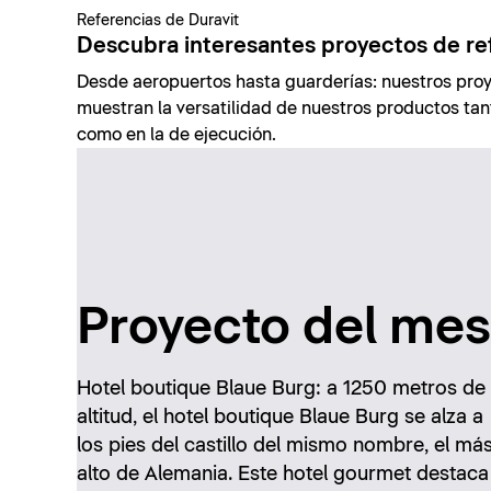
Referencias de Duravit
Descubra interesantes proyectos de re
Desde aeropuertos hasta guarderías: nuestros proy
muestran la versatilidad de nuestros productos tant
como en la de ejecución.
Proyecto del mes
Hotel boutique Blaue Burg: a 1250 metros de
altitud, el hotel boutique Blaue Burg se alza a
los pies del castillo del mismo nombre, el má
alto de Alemania. Este hotel gourmet destaca