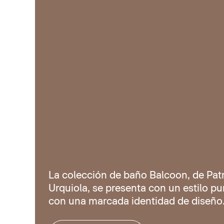
La colección de baño Balcoon, de Patr
Urquiola, se presenta con un estilo pur
con una marcada identidad de diseño