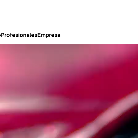
o
Profesionales
Empresa