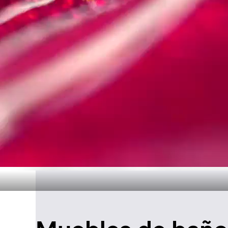
Diseño atemp