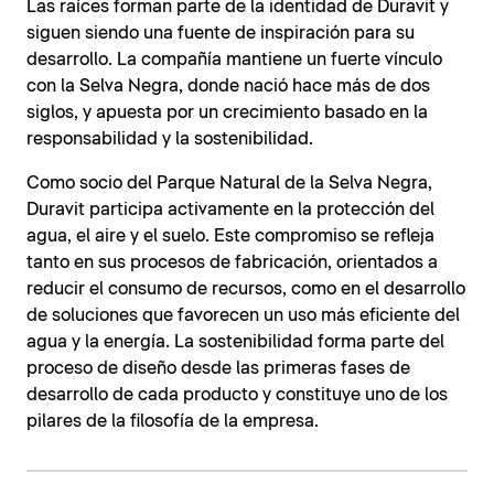
Las raíces forman parte de la identidad de Duravit y
siguen siendo una fuente de inspiración para su
desarrollo. La compañía mantiene un fuerte vínculo
con la Selva Negra, donde nació hace más de dos
siglos, y apuesta por un crecimiento basado en la
responsabilidad y la sostenibilidad.
Como socio del Parque Natural de la Selva Negra,
Duravit participa activamente en la protección del
agua, el aire y el suelo. Este compromiso se refleja
tanto en sus procesos de fabricación, orientados a
reducir el consumo de recursos, como en el desarrollo
de soluciones que favorecen un uso más eficiente del
agua y la energía. La sostenibilidad forma parte del
proceso de diseño desde las primeras fases de
desarrollo de cada producto y constituye uno de los
pilares de la filosofía de la empresa.