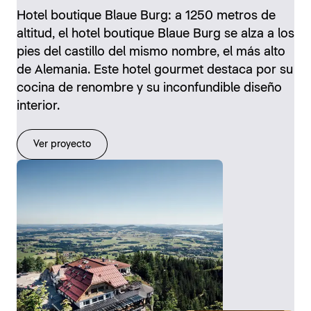
Hotel boutique Blaue Burg: a 1250 metros de
altitud, el hotel boutique Blaue Burg se alza a los
pies del castillo del mismo nombre, el más alto
de Alemania. Este hotel gourmet destaca por su
cocina de renombre y su inconfundible diseño
interior.
Ver proyecto