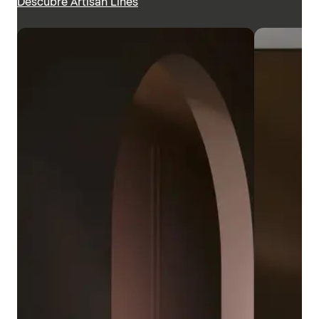
Descubre Artisan Lines