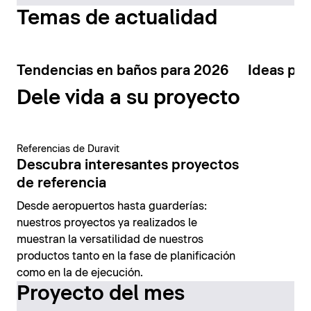
Temas de actualidad
Tendencias en baños para 2026
Ideas par
Dele vida a su proyecto
Referencias de Duravit
Descubra interesantes proyectos
de referencia
Desde aeropuertos hasta guarderías:
nuestros proyectos ya realizados le
muestran la versatilidad de nuestros
productos tanto en la fase de planificación
como en la de ejecución.
Proyecto del mes