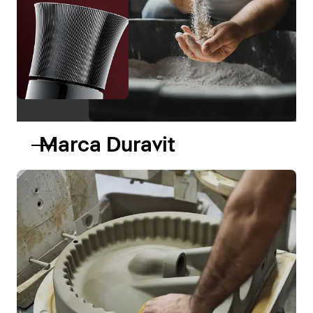
Marca Duravit