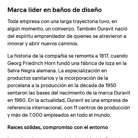
Marca líder en baños de diseño
Toda empresa con una larga trayectoria tuvo, en
algún momento, un comienzo. También Duravit nació
del espíritu emprendedor de quienes se atrevieron a
innovar y abrir nuevos caminos.
La historia de la compañía se remonta a 1817, cuando
Georg Friedrich Horn fundó una fábrica de loza en la
Selva Negra alemana. La especialización en
productos sanitarios y la incorporación de la
porcelana a la producción en la década de 1950
sentaron las bases del nacimiento de la marca Duravit
en 1960. En la actualidad, Duravit es una empresa de
referencia internacional, con 11 centros de producción
y más de 7.000 empleados en todo el mundo.
Raíces sólidas, compromiso con el entorno