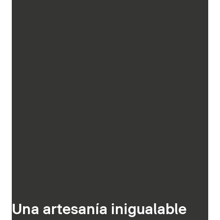
Una artesanía inigualable