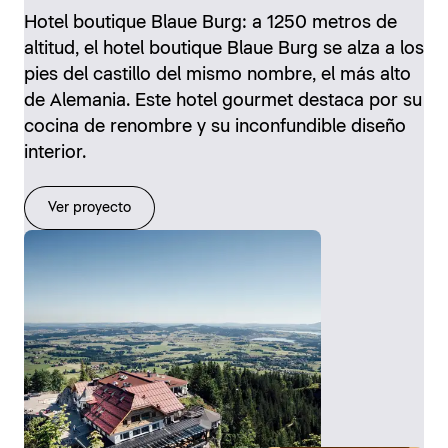
Hotel boutique Blaue Burg: a 1250 metros de
altitud, el hotel boutique Blaue Burg se alza a los
pies del castillo del mismo nombre, el más alto
de Alemania. Este hotel gourmet destaca por su
cocina de renombre y su inconfundible diseño
interior.
Ver proyecto