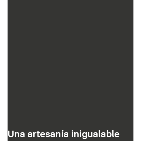
Una artesanía inigualable