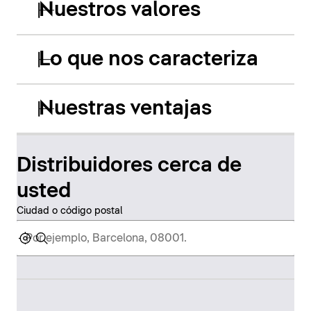
Nuestros valores
Lo que nos caracteriza
Nuestras ventajas
Distribuidores cerca de
usted
Ciudad o código postal