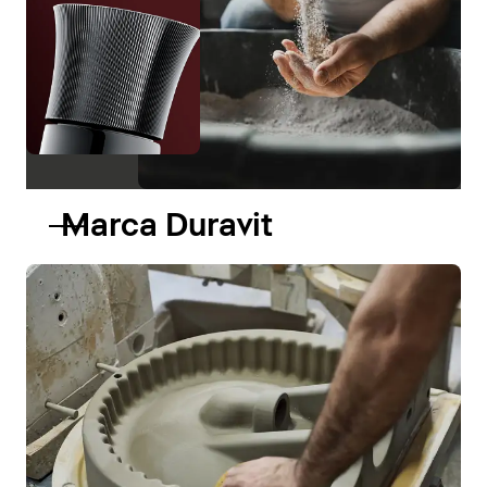
Marca Duravit