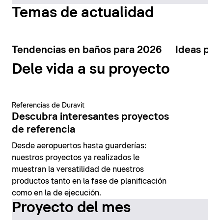
Temas de actualidad
Tendencias en baños para 2026
Ideas par
Dele vida a su proyecto
Referencias de Duravit
Descubra interesantes proyectos
de referencia
Desde aeropuertos hasta guarderías:
nuestros proyectos ya realizados le
muestran la versatilidad de nuestros
productos tanto en la fase de planificación
como en la de ejecución.
Proyecto del mes