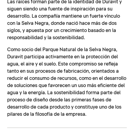
Las raíces forman parte de la identidad de Duravit y
siguen siendo una fuente de inspiración para su
desarrollo. La compañía mantiene un fuerte vínculo
con la Selva Negra, donde nació hace más de dos
siglos, y apuesta por un crecimiento basado en la
responsabilidad y la sostenibilidad.
Como socio del Parque Natural de la Selva Negra,
Duravit participa activamente en la protección del
agua, el aire y el suelo. Este compromiso se refleja
tanto en sus procesos de fabricación, orientados a
reducir el consumo de recursos, como en el desarrollo
de soluciones que favorecen un uso más eficiente del
agua y la energía. La sostenibilidad forma parte del
proceso de diseño desde las primeras fases de
desarrollo de cada producto y constituye uno de los
pilares de la filosofía de la empresa.