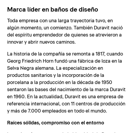
Marca líder en baños de diseño
Toda empresa con una larga trayectoria tuvo, en
algún momento, un comienzo. También Duravit nació
del espíritu emprendedor de quienes se atrevieron a
innovar y abrir nuevos caminos.
La historia de la compañía se remonta a 1817, cuando
Georg Friedrich Horn fundó una fábrica de loza en la
Selva Negra alemana. La especialización en
productos sanitarios y la incorporación de la
porcelana a la producción en la década de 1950
sentaron las bases del nacimiento de la marca Duravit
en 1960. En la actualidad, Duravit es una empresa de
referencia internacional, con 11 centros de producción
y más de 7.000 empleados en todo el mundo.
Raíces sólidas, compromiso con el entorno