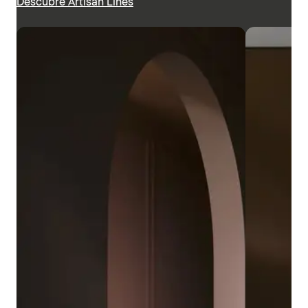
Descubre Artisan Lines