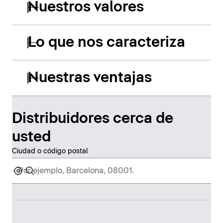
Nuestros valores
Lo que nos caracteriza
Nuestras ventajas
Distribuidores cerca de
usted
Ciudad o código postal