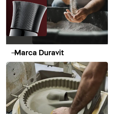
Marca Duravit