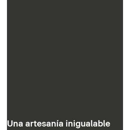
Una artesanía inigualable