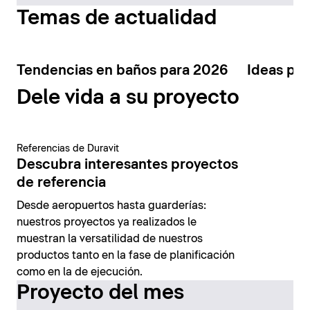
Temas de actualidad
Tendencias en baños para 2026
Ideas par
Dele vida a su proyecto
Referencias de Duravit
Descubra interesantes proyectos
de referencia
Desde aeropuertos hasta guarderías:
nuestros proyectos ya realizados le
muestran la versatilidad de nuestros
productos tanto en la fase de planificación
como en la de ejecución.
Proyecto del mes