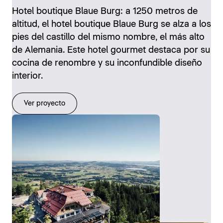
Hotel boutique Blaue Burg: a 1250 metros de
altitud, el hotel boutique Blaue Burg se alza a los
pies del castillo del mismo nombre, el más alto
de Alemania. Este hotel gourmet destaca por su
cocina de renombre y su inconfundible diseño
interior.
Ver proyecto