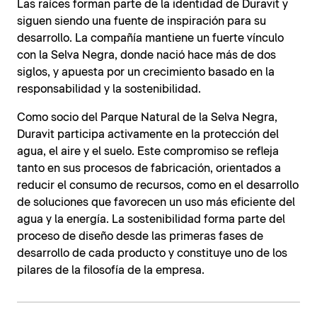
Las raíces forman parte de la identidad de Duravit y
siguen siendo una fuente de inspiración para su
desarrollo. La compañía mantiene un fuerte vínculo
con la Selva Negra, donde nació hace más de dos
siglos, y apuesta por un crecimiento basado en la
responsabilidad y la sostenibilidad.
Como socio del Parque Natural de la Selva Negra,
Duravit participa activamente en la protección del
agua, el aire y el suelo. Este compromiso se refleja
tanto en sus procesos de fabricación, orientados a
reducir el consumo de recursos, como en el desarrollo
de soluciones que favorecen un uso más eficiente del
agua y la energía. La sostenibilidad forma parte del
proceso de diseño desde las primeras fases de
desarrollo de cada producto y constituye uno de los
pilares de la filosofía de la empresa.