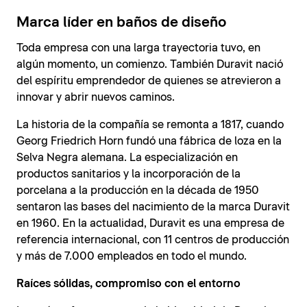
Marca líder en baños de diseño
Toda empresa con una larga trayectoria tuvo, en
algún momento, un comienzo. También Duravit nació
del espíritu emprendedor de quienes se atrevieron a
innovar y abrir nuevos caminos.
La historia de la compañía se remonta a 1817, cuando
Georg Friedrich Horn fundó una fábrica de loza en la
Selva Negra alemana. La especialización en
productos sanitarios y la incorporación de la
porcelana a la producción en la década de 1950
sentaron las bases del nacimiento de la marca Duravit
en 1960. En la actualidad, Duravit es una empresa de
referencia internacional, con 11 centros de producción
y más de 7.000 empleados en todo el mundo.
Raíces sólidas, compromiso con el entorno