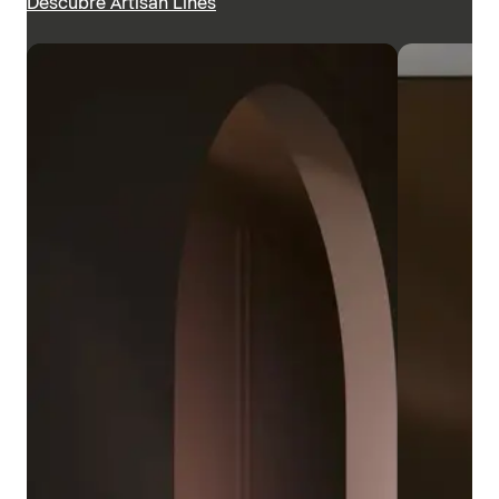
Descubre Artisan Lines