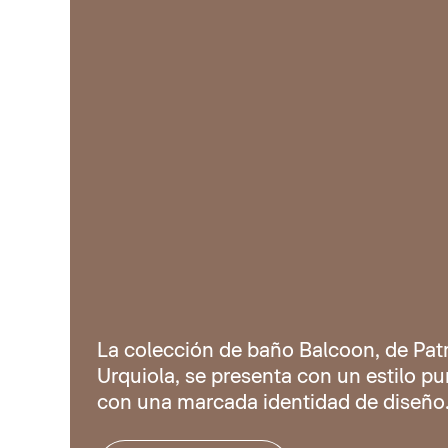
La colección de baño Balcoon, de Patr
Urquiola, se presenta con un estilo pur
con una marcada identidad de diseño