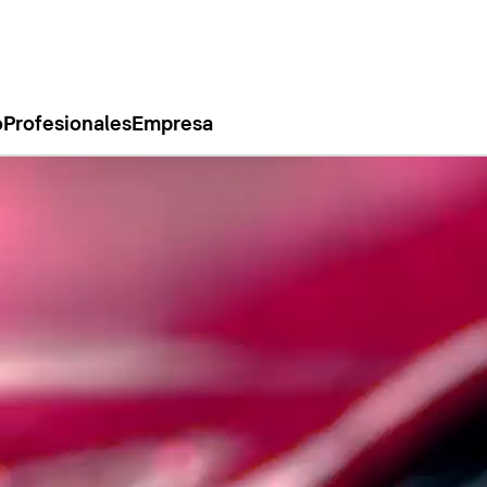
o
Profesionales
Empresa