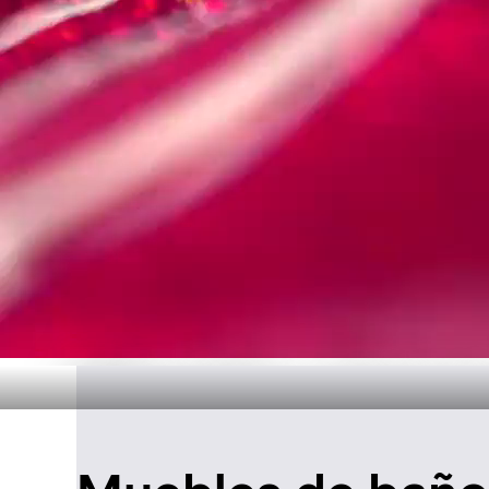
Diseño atemp