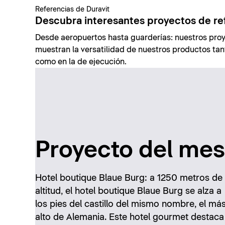
Referencias de Duravit
Descubra interesantes proyectos de re
Desde aeropuertos hasta guarderías: nuestros proy
muestran la versatilidad de nuestros productos tant
como en la de ejecución.
Proyecto del mes
Hotel boutique Blaue Burg: a 1250 metros de
altitud, el hotel boutique Blaue Burg se alza a
los pies del castillo del mismo nombre, el má
alto de Alemania. Este hotel gourmet destaca