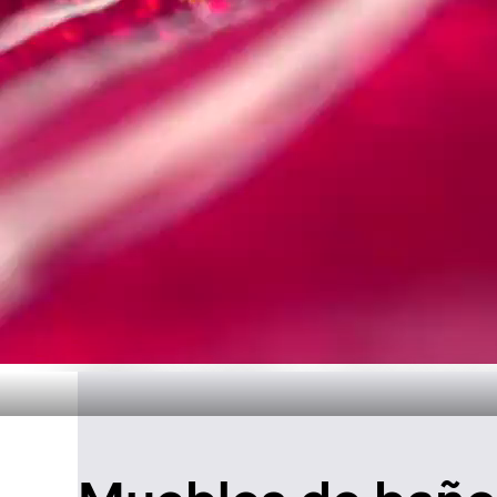
Diseño atemp