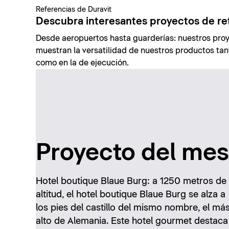
Referencias de Duravit
Descubra interesantes proyectos de re
Desde aeropuertos hasta guarderías: nuestros proy
muestran la versatilidad de nuestros productos tant
como en la de ejecución.
Proyecto del mes
Hotel boutique Blaue Burg: a 1250 metros de
altitud, el hotel boutique Blaue Burg se alza a
los pies del castillo del mismo nombre, el má
alto de Alemania. Este hotel gourmet destaca