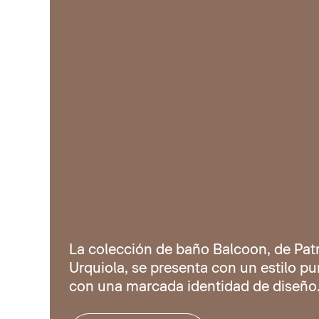
La colección de baño Balcoon, de Patr
Urquiola, se presenta con un estilo pur
con una marcada identidad de diseño