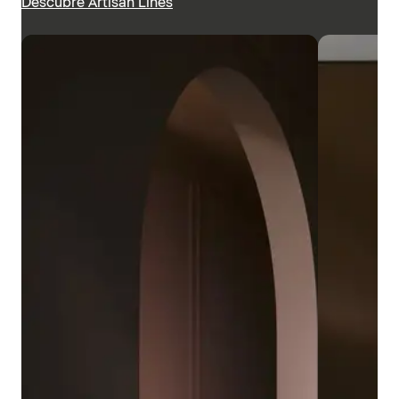
Descubre Artisan Lines