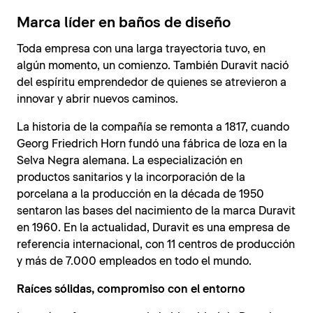
Marca líder en baños de diseño
Toda empresa con una larga trayectoria tuvo, en
algún momento, un comienzo. También Duravit nació
del espíritu emprendedor de quienes se atrevieron a
innovar y abrir nuevos caminos.
La historia de la compañía se remonta a 1817, cuando
Georg Friedrich Horn fundó una fábrica de loza en la
Selva Negra alemana. La especialización en
productos sanitarios y la incorporación de la
porcelana a la producción en la década de 1950
sentaron las bases del nacimiento de la marca Duravit
en 1960. En la actualidad, Duravit es una empresa de
referencia internacional, con 11 centros de producción
y más de 7.000 empleados en todo el mundo.
Raíces sólidas, compromiso con el entorno