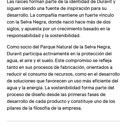
Las raíces forman parte de la identidad de Duravit y
siguen siendo una fuente de inspiración para su
desarrollo. La compañía mantiene un fuerte vínculo
con la Selva Negra, donde nació hace más de dos
siglos, y apuesta por un crecimiento basado en la
responsabilidad y la sostenibilidad.
Como socio del Parque Natural de la Selva Negra,
Duravit participa activamente en la protección del
agua, el aire y el suelo. Este compromiso se refleja
tanto en sus procesos de fabricación, orientados a
reducir el consumo de recursos, como en el desarrollo
de soluciones que favorecen un uso más eficiente del
agua y la energía. La sostenibilidad forma parte del
proceso de diseño desde las primeras fases de
desarrollo de cada producto y constituye uno de los
pilares de la filosofía de la empresa.