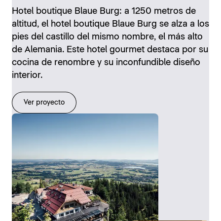
Hotel boutique Blaue Burg: a 1250 metros de
altitud, el hotel boutique Blaue Burg se alza a los
pies del castillo del mismo nombre, el más alto
de Alemania. Este hotel gourmet destaca por su
cocina de renombre y su inconfundible diseño
interior.
Ver proyecto