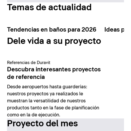
Temas de actualidad
Tendencias en baños para 2026
Ideas par
Dele vida a su proyecto
Referencias de Duravit
Descubra interesantes proyectos
de referencia
Desde aeropuertos hasta guarderías:
nuestros proyectos ya realizados le
muestran la versatilidad de nuestros
productos tanto en la fase de planificación
como en la de ejecución.
Proyecto del mes