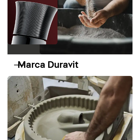
Marca Duravit