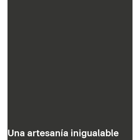
Una artesanía inigualable