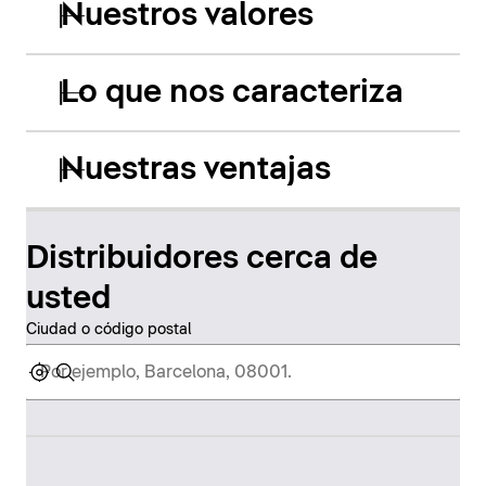
Nuestros valores
Lo que nos caracteriza
Nuestras ventajas
Distribuidores cerca de
usted
Ciudad o código postal