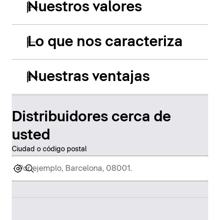
Nuestros valores
Lo que nos caracteriza
Nuestras ventajas
Distribuidores cerca de
usted
Ciudad o código postal