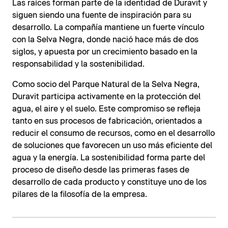
Las raíces forman parte de la identidad de Duravit y
siguen siendo una fuente de inspiración para su
desarrollo. La compañía mantiene un fuerte vínculo
con la Selva Negra, donde nació hace más de dos
siglos, y apuesta por un crecimiento basado en la
responsabilidad y la sostenibilidad.
Como socio del Parque Natural de la Selva Negra,
Duravit participa activamente en la protección del
agua, el aire y el suelo. Este compromiso se refleja
tanto en sus procesos de fabricación, orientados a
reducir el consumo de recursos, como en el desarrollo
de soluciones que favorecen un uso más eficiente del
agua y la energía. La sostenibilidad forma parte del
proceso de diseño desde las primeras fases de
desarrollo de cada producto y constituye uno de los
pilares de la filosofía de la empresa.