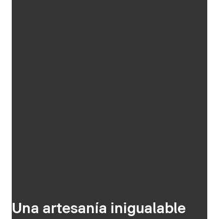
Una artesanía inigualable