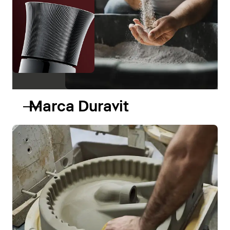
Marca Duravit