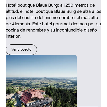
Hotel boutique Blaue Burg: a 1250 metros de
altitud, el hotel boutique Blaue Burg se alza a los
pies del castillo del mismo nombre, el más alto
de Alemania. Este hotel gourmet destaca por su
cocina de renombre y su inconfundible diseño
interior.
Ver proyecto