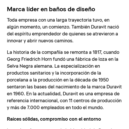
Marca líder en baños de diseño
Toda empresa con una larga trayectoria tuvo, en
algún momento, un comienzo. También Duravit nació
del espíritu emprendedor de quienes se atrevieron a
innovar y abrir nuevos caminos.
La historia de la compañía se remonta a 1817, cuando
Georg Friedrich Horn fundó una fábrica de loza en la
Selva Negra alemana. La especialización en
productos sanitarios y la incorporación de la
porcelana a la producción en la década de 1950
sentaron las bases del nacimiento de la marca Duravit
en 1960. En la actualidad, Duravit es una empresa de
referencia internacional, con 11 centros de producción
y más de 7.000 empleados en todo el mundo.
Raíces sólidas, compromiso con el entorno