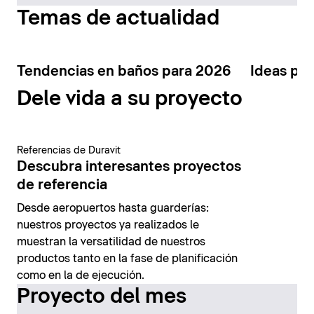
Temas de actualidad
Tendencias en baños para 2026
Ideas par
Dele vida a su proyecto
Referencias de Duravit
Descubra interesantes proyectos
de referencia
Desde aeropuertos hasta guarderías:
nuestros proyectos ya realizados le
muestran la versatilidad de nuestros
productos tanto en la fase de planificación
como en la de ejecución.
Proyecto del mes