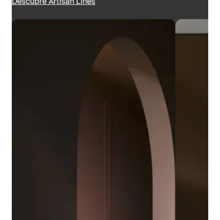
Descubre Artisan Lines