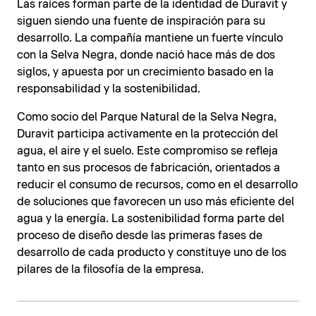
Las raíces forman parte de la identidad de Duravit y
siguen siendo una fuente de inspiración para su
desarrollo. La compañía mantiene un fuerte vínculo
con la Selva Negra, donde nació hace más de dos
siglos, y apuesta por un crecimiento basado en la
responsabilidad y la sostenibilidad.
Como socio del Parque Natural de la Selva Negra,
Duravit participa activamente en la protección del
agua, el aire y el suelo. Este compromiso se refleja
tanto en sus procesos de fabricación, orientados a
reducir el consumo de recursos, como en el desarrollo
de soluciones que favorecen un uso más eficiente del
agua y la energía. La sostenibilidad forma parte del
proceso de diseño desde las primeras fases de
desarrollo de cada producto y constituye uno de los
pilares de la filosofía de la empresa.