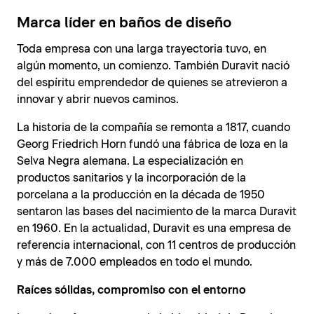
Marca líder en baños de diseño
Toda empresa con una larga trayectoria tuvo, en
algún momento, un comienzo. También Duravit nació
del espíritu emprendedor de quienes se atrevieron a
innovar y abrir nuevos caminos.
La historia de la compañía se remonta a 1817, cuando
Georg Friedrich Horn fundó una fábrica de loza en la
Selva Negra alemana. La especialización en
productos sanitarios y la incorporación de la
porcelana a la producción en la década de 1950
sentaron las bases del nacimiento de la marca Duravit
en 1960. En la actualidad, Duravit es una empresa de
referencia internacional, con 11 centros de producción
y más de 7.000 empleados en todo el mundo.
Raíces sólidas, compromiso con el entorno