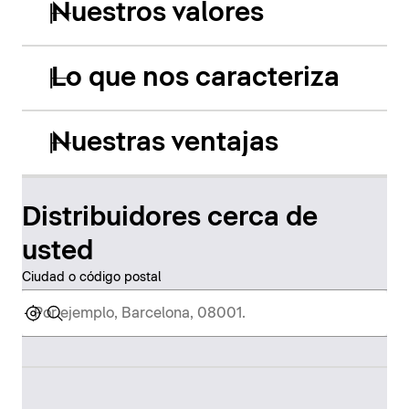
Nuestros valores
Lo que nos caracteriza
Nuestras ventajas
Distribuidores cerca de
usted
Ciudad o código postal