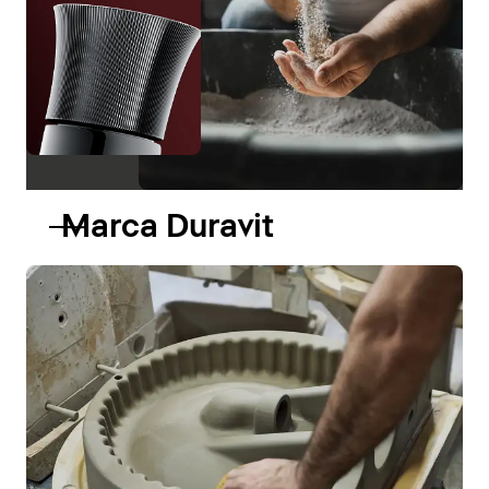
Marca Duravit