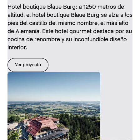
Hotel boutique Blaue Burg: a 1250 metros de
altitud, el hotel boutique Blaue Burg se alza a los
pies del castillo del mismo nombre, el más alto
de Alemania. Este hotel gourmet destaca por su
cocina de renombre y su inconfundible diseño
interior.
Ver proyecto