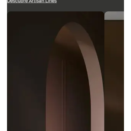
Descubre Artisan Lines