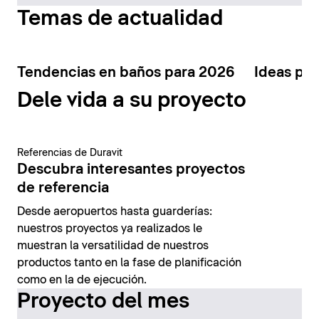
Temas de actualidad
Tendencias en baños para 2026
Ideas par
Dele vida a su proyecto
Referencias de Duravit
Descubra interesantes proyectos
de referencia
Desde aeropuertos hasta guarderías:
nuestros proyectos ya realizados le
muestran la versatilidad de nuestros
productos tanto en la fase de planificación
como en la de ejecución.
Proyecto del mes