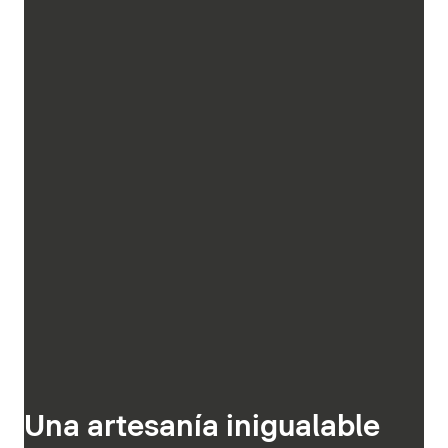
Una artesanía inigualable