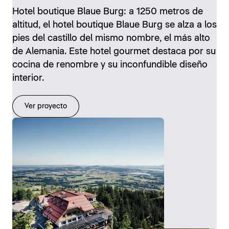
Hotel boutique Blaue Burg: a 1250 metros de
altitud, el hotel boutique Blaue Burg se alza a los
pies del castillo del mismo nombre, el más alto
de Alemania. Este hotel gourmet destaca por su
cocina de renombre y su inconfundible diseño
interior.
Ver proyecto