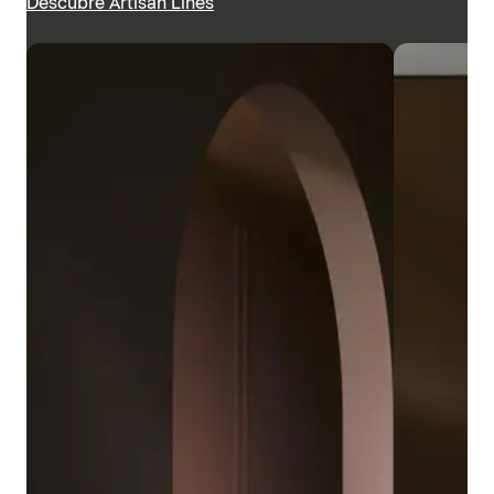
Descubre Artisan Lines