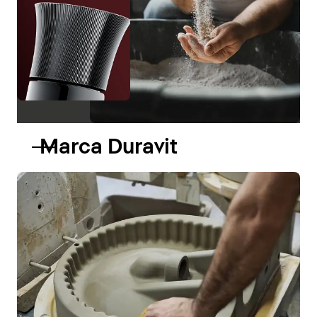
Marca Duravit