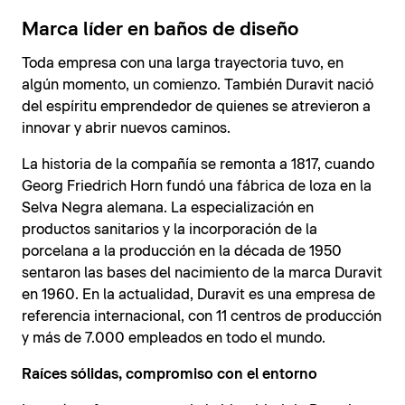
Marca líder en baños de diseño
Toda empresa con una larga trayectoria tuvo, en
algún momento, un comienzo. También Duravit nació
del espíritu emprendedor de quienes se atrevieron a
innovar y abrir nuevos caminos.
La historia de la compañía se remonta a 1817, cuando
Georg Friedrich Horn fundó una fábrica de loza en la
Selva Negra alemana. La especialización en
productos sanitarios y la incorporación de la
porcelana a la producción en la década de 1950
sentaron las bases del nacimiento de la marca Duravit
en 1960. En la actualidad, Duravit es una empresa de
referencia internacional, con 11 centros de producción
y más de 7.000 empleados en todo el mundo.
Raíces sólidas, compromiso con el entorno