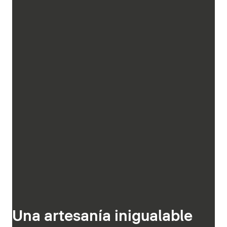
Una artesanía inigualable