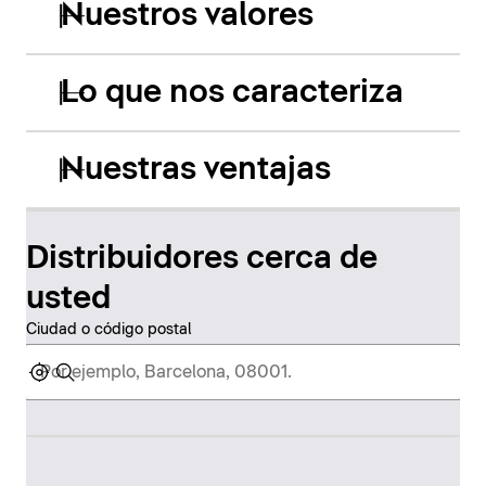
Nuestros valores
Lo que nos caracteriza
Nuestras ventajas
Distribuidores cerca de
usted
Ciudad o código postal