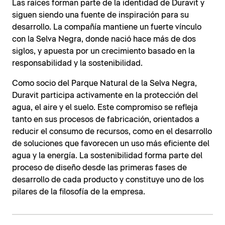
Las raíces forman parte de la identidad de Duravit y
siguen siendo una fuente de inspiración para su
desarrollo. La compañía mantiene un fuerte vínculo
con la Selva Negra, donde nació hace más de dos
siglos, y apuesta por un crecimiento basado en la
responsabilidad y la sostenibilidad.
Como socio del Parque Natural de la Selva Negra,
Duravit participa activamente en la protección del
agua, el aire y el suelo. Este compromiso se refleja
tanto en sus procesos de fabricación, orientados a
reducir el consumo de recursos, como en el desarrollo
de soluciones que favorecen un uso más eficiente del
agua y la energía. La sostenibilidad forma parte del
proceso de diseño desde las primeras fases de
desarrollo de cada producto y constituye uno de los
pilares de la filosofía de la empresa.