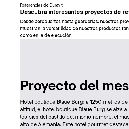
Referencias de Duravit
Descubra interesantes proyectos de re
Desde aeropuertos hasta guarderías: nuestros proy
muestran la versatilidad de nuestros productos tant
como en la de ejecución.
Proyecto del mes
Hotel boutique Blaue Burg: a 1250 metros de
altitud, el hotel boutique Blaue Burg se alza a
los pies del castillo del mismo nombre, el má
alto de Alemania. Este hotel gourmet destaca