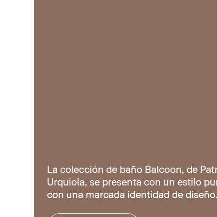
La colección de baño Balcoon, de Patr
Urquiola, se presenta con un estilo pur
con una marcada identidad de diseño