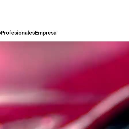
o
Profesionales
Empresa