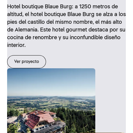
Hotel boutique Blaue Burg: a 1250 metros de
altitud, el hotel boutique Blaue Burg se alza a los
pies del castillo del mismo nombre, el más alto
de Alemania. Este hotel gourmet destaca por su
cocina de renombre y su inconfundible diseño
interior.
Ver proyecto