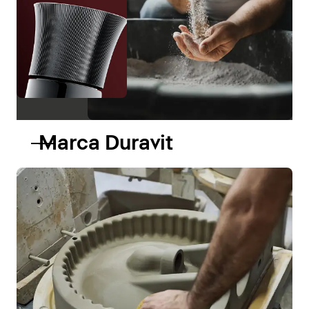
Marca Duravit