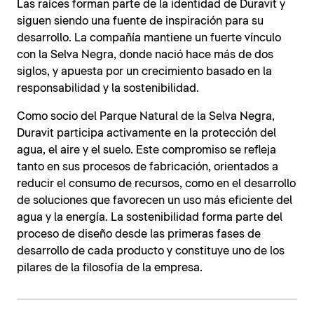
Las raíces forman parte de la identidad de Duravit y
siguen siendo una fuente de inspiración para su
desarrollo. La compañía mantiene un fuerte vínculo
con la Selva Negra, donde nació hace más de dos
siglos, y apuesta por un crecimiento basado en la
responsabilidad y la sostenibilidad.
Como socio del Parque Natural de la Selva Negra,
Duravit participa activamente en la protección del
agua, el aire y el suelo. Este compromiso se refleja
tanto en sus procesos de fabricación, orientados a
reducir el consumo de recursos, como en el desarrollo
de soluciones que favorecen un uso más eficiente del
agua y la energía. La sostenibilidad forma parte del
proceso de diseño desde las primeras fases de
desarrollo de cada producto y constituye uno de los
pilares de la filosofía de la empresa.