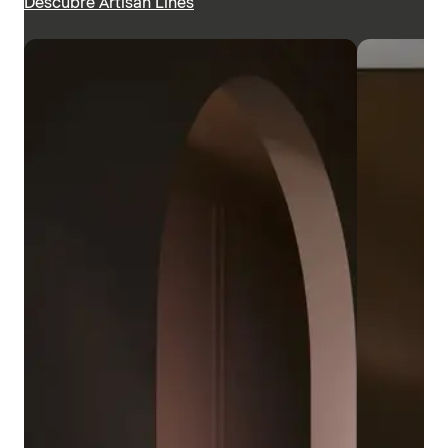
Descubre Artisan Lines