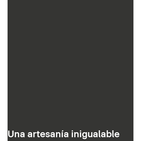
Una artesanía inigualable