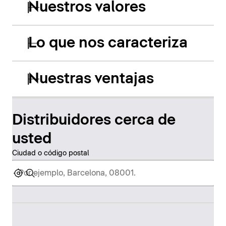
Nuestros valores
Lo que nos caracteriza
Nuestras ventajas
Distribuidores cerca de
usted
Ciudad o código postal