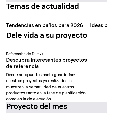
Temas de actualidad
Tendencias en baños para 2026
Ideas par
Dele vida a su proyecto
Referencias de Duravit
Descubra interesantes proyectos
de referencia
Desde aeropuertos hasta guarderías:
nuestros proyectos ya realizados le
muestran la versatilidad de nuestros
productos tanto en la fase de planificación
como en la de ejecución.
Proyecto del mes