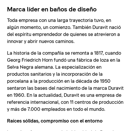
Marca líder en baños de diseño
Toda empresa con una larga trayectoria tuvo, en
algún momento, un comienzo. También Duravit nació
del espíritu emprendedor de quienes se atrevieron a
innovar y abrir nuevos caminos.
La historia de la compañía se remonta a 1817, cuando
Georg Friedrich Horn fundó una fábrica de loza en la
Selva Negra alemana. La especialización en
productos sanitarios y la incorporación de la
porcelana a la producción en la década de 1950
sentaron las bases del nacimiento de la marca Duravit
en 1960. En la actualidad, Duravit es una empresa de
referencia internacional, con 11 centros de producción
y más de 7.000 empleados en todo el mundo.
Raíces sólidas, compromiso con el entorno