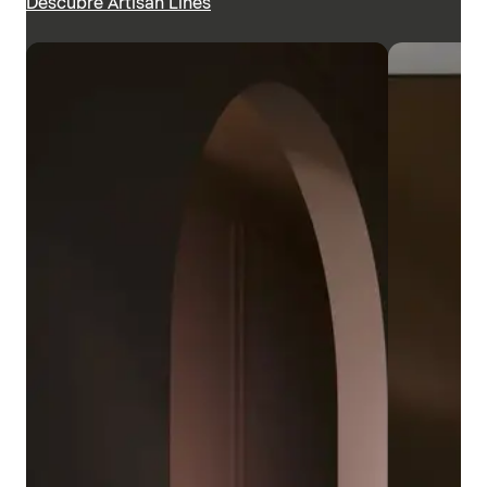
Descubre Artisan Lines