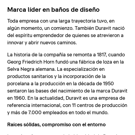
Marca líder en baños de diseño
Toda empresa con una larga trayectoria tuvo, en
algún momento, un comienzo. También Duravit nació
del espíritu emprendedor de quienes se atrevieron a
innovar y abrir nuevos caminos.
La historia de la compañía se remonta a 1817, cuando
Georg Friedrich Horn fundó una fábrica de loza en la
Selva Negra alemana. La especialización en
productos sanitarios y la incorporación de la
porcelana a la producción en la década de 1950
sentaron las bases del nacimiento de la marca Duravit
en 1960. En la actualidad, Duravit es una empresa de
referencia internacional, con 11 centros de producción
y más de 7.000 empleados en todo el mundo.
Raíces sólidas, compromiso con el entorno