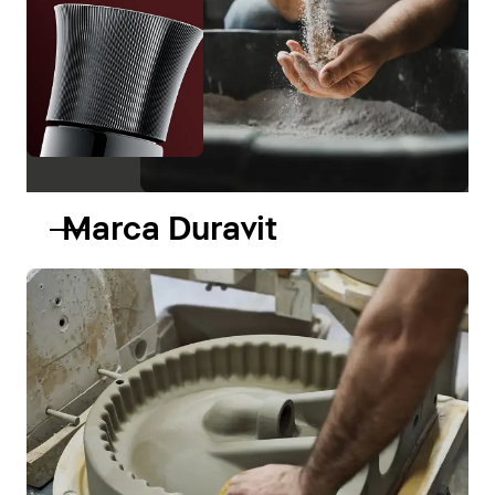
Marca Duravit