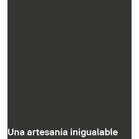
Una artesanía inigualable