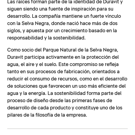
Las raíces forman parte de la identidad de Duravit y
siguen siendo una fuente de inspiración para su
desarrollo. La compañía mantiene un fuerte vínculo
con la Selva Negra, donde nació hace más de dos
siglos, y apuesta por un crecimiento basado en la
responsabilidad y la sostenibilidad.
Como socio del Parque Natural de la Selva Negra,
Duravit participa activamente en la protección del
agua, el aire y el suelo. Este compromiso se refleja
tanto en sus procesos de fabricación, orientados a
reducir el consumo de recursos, como en el desarrollo
de soluciones que favorecen un uso más eficiente del
agua y la energía. La sostenibilidad forma parte del
proceso de diseño desde las primeras fases de
desarrollo de cada producto y constituye uno de los
pilares de la filosofía de la empresa.