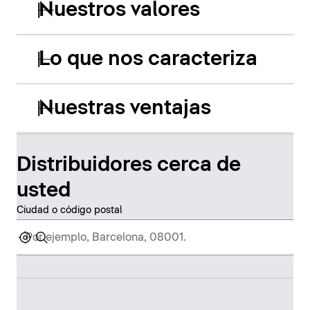
Nuestros valores
Lo que nos caracteriza
Nuestras ventajas
Distribuidores cerca de
usted
Ciudad o código postal