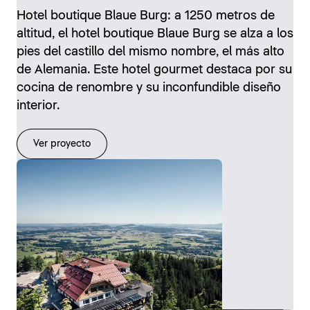
Hotel boutique Blaue Burg: a 1250 metros de
altitud, el hotel boutique Blaue Burg se alza a los
pies del castillo del mismo nombre, el más alto
de Alemania. Este hotel gourmet destaca por su
cocina de renombre y su inconfundible diseño
interior.
Ver proyecto