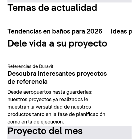
Temas de actualidad
Tendencias en baños para 2026
Ideas par
Dele vida a su proyecto
Referencias de Duravit
Descubra interesantes proyectos
de referencia
Desde aeropuertos hasta guarderías:
nuestros proyectos ya realizados le
muestran la versatilidad de nuestros
productos tanto en la fase de planificación
como en la de ejecución.
Proyecto del mes