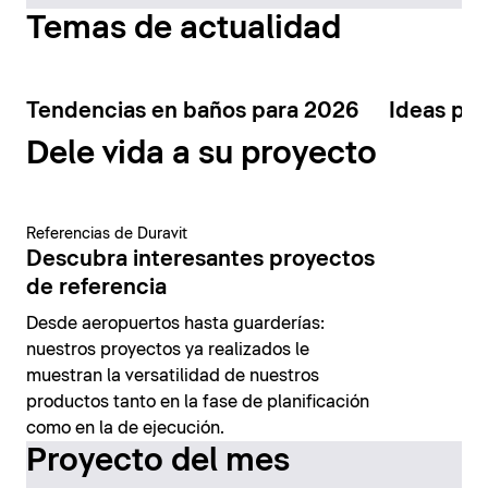
Temas de actualidad
Tendencias en baños para 2026
Ideas par
Dele vida a su proyecto
Referencias de Duravit
Descubra interesantes proyectos
de referencia
Desde aeropuertos hasta guarderías:
nuestros proyectos ya realizados le
muestran la versatilidad de nuestros
productos tanto en la fase de planificación
como en la de ejecución.
Proyecto del mes