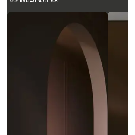
Descubre Artisan Lines