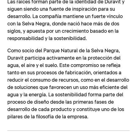
Las raíces forman parte de la identidad de Duravit y
siguen siendo una fuente de inspiración para su
desarrollo. La compañía mantiene un fuerte vínculo
con la Selva Negra, donde nació hace más de dos
siglos, y apuesta por un crecimiento basado en la
responsabilidad y la sostenibilidad.
Como socio del Parque Natural de la Selva Negra,
Duravit participa activamente en la protección del
agua, el aire y el suelo. Este compromiso se refleja
tanto en sus procesos de fabricación, orientados a
reducir el consumo de recursos, como en el desarrollo
de soluciones que favorecen un uso más eficiente del
agua y la energía. La sostenibilidad forma parte del
proceso de diseño desde las primeras fases de
desarrollo de cada producto y constituye uno de los
pilares de la filosofía de la empresa.