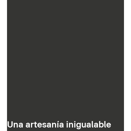
Una artesanía inigualable