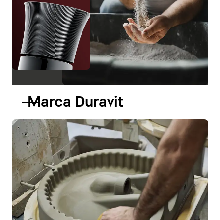
Marca Duravit