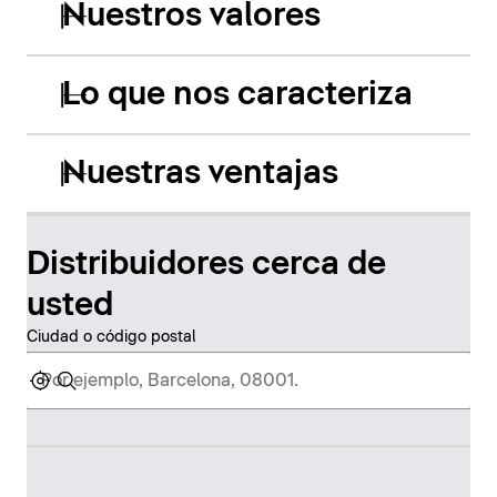
Nuestros valores
Lo que nos caracteriza
Nuestras ventajas
Distribuidores cerca de
usted
Ciudad o código postal