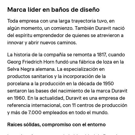
Marca líder en baños de diseño
Toda empresa con una larga trayectoria tuvo, en
algún momento, un comienzo. También Duravit nació
del espíritu emprendedor de quienes se atrevieron a
innovar y abrir nuevos caminos.
La historia de la compañía se remonta a 1817, cuando
Georg Friedrich Horn fundó una fábrica de loza en la
Selva Negra alemana. La especialización en
productos sanitarios y la incorporación de la
porcelana a la producción en la década de 1950
sentaron las bases del nacimiento de la marca Duravit
en 1960. En la actualidad, Duravit es una empresa de
referencia internacional, con 11 centros de producción
y más de 7.000 empleados en todo el mundo.
Raíces sólidas, compromiso con el entorno