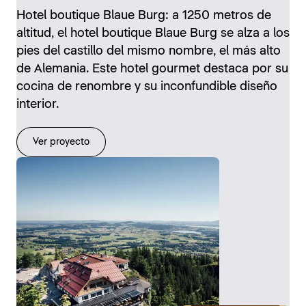
Hotel boutique Blaue Burg: a 1250 metros de
altitud, el hotel boutique Blaue Burg se alza a los
pies del castillo del mismo nombre, el más alto
de Alemania. Este hotel gourmet destaca por su
cocina de renombre y su inconfundible diseño
interior.
Ver proyecto