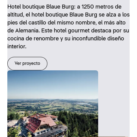
Hotel boutique Blaue Burg: a 1250 metros de
altitud, el hotel boutique Blaue Burg se alza a los
pies del castillo del mismo nombre, el más alto
de Alemania. Este hotel gourmet destaca por su
cocina de renombre y su inconfundible diseño
interior.
Ver proyecto