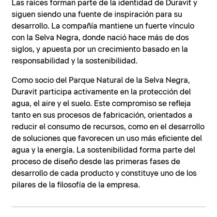
Las raíces forman parte de la identidad de Duravit y
siguen siendo una fuente de inspiración para su
desarrollo. La compañía mantiene un fuerte vínculo
con la Selva Negra, donde nació hace más de dos
siglos, y apuesta por un crecimiento basado en la
responsabilidad y la sostenibilidad.
Como socio del Parque Natural de la Selva Negra,
Duravit participa activamente en la protección del
agua, el aire y el suelo. Este compromiso se refleja
tanto en sus procesos de fabricación, orientados a
reducir el consumo de recursos, como en el desarrollo
de soluciones que favorecen un uso más eficiente del
agua y la energía. La sostenibilidad forma parte del
proceso de diseño desde las primeras fases de
desarrollo de cada producto y constituye uno de los
pilares de la filosofía de la empresa.