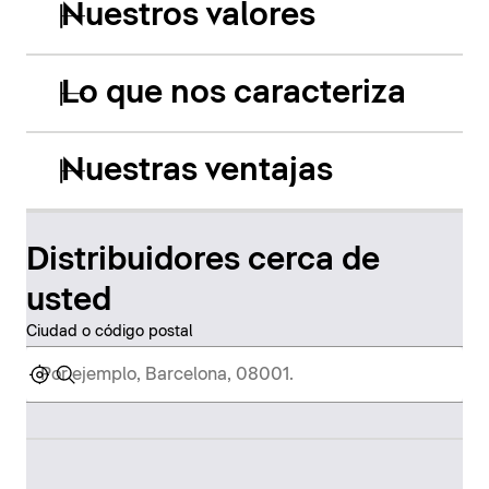
Nuestros valores
Lo que nos caracteriza
Nuestras ventajas
Distribuidores cerca de
usted
Ciudad o código postal