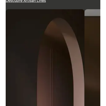
Descubre Artisan Lines