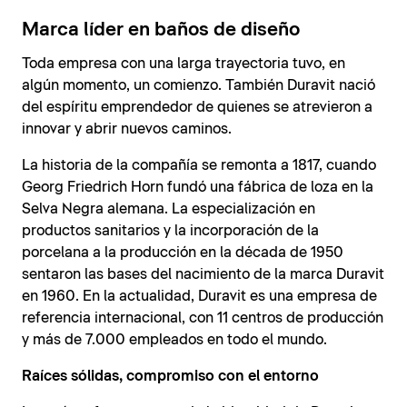
Marca líder en baños de diseño
Toda empresa con una larga trayectoria tuvo, en
algún momento, un comienzo. También Duravit nació
del espíritu emprendedor de quienes se atrevieron a
innovar y abrir nuevos caminos.
La historia de la compañía se remonta a 1817, cuando
Georg Friedrich Horn fundó una fábrica de loza en la
Selva Negra alemana. La especialización en
productos sanitarios y la incorporación de la
porcelana a la producción en la década de 1950
sentaron las bases del nacimiento de la marca Duravit
en 1960. En la actualidad, Duravit es una empresa de
referencia internacional, con 11 centros de producción
y más de 7.000 empleados en todo el mundo.
Raíces sólidas, compromiso con el entorno