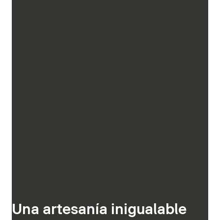
Una artesanía inigualable