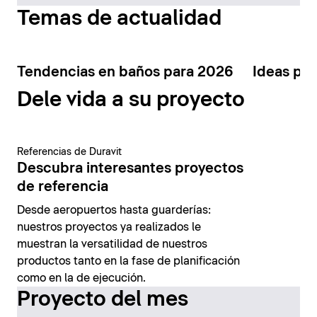
Temas de actualidad
Tendencias en baños para 2026
Ideas par
Dele vida a su proyecto
Referencias de Duravit
Descubra interesantes proyectos
de referencia
Desde aeropuertos hasta guarderías:
nuestros proyectos ya realizados le
muestran la versatilidad de nuestros
productos tanto en la fase de planificación
como en la de ejecución.
Proyecto del mes