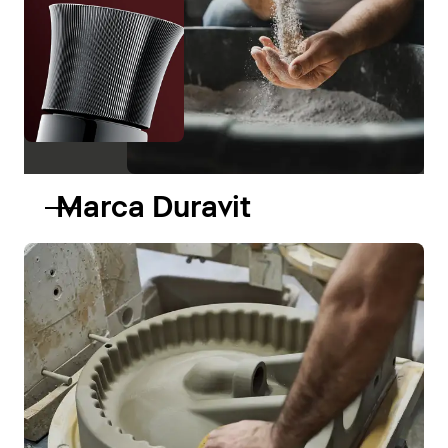
Marca Duravit