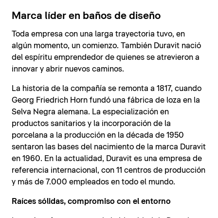
Marca líder en baños de diseño
Toda empresa con una larga trayectoria tuvo, en
algún momento, un comienzo. También Duravit nació
del espíritu emprendedor de quienes se atrevieron a
innovar y abrir nuevos caminos.
La historia de la compañía se remonta a 1817, cuando
Georg Friedrich Horn fundó una fábrica de loza en la
Selva Negra alemana. La especialización en
productos sanitarios y la incorporación de la
porcelana a la producción en la década de 1950
sentaron las bases del nacimiento de la marca Duravit
en 1960. En la actualidad, Duravit es una empresa de
referencia internacional, con 11 centros de producción
y más de 7.000 empleados en todo el mundo.
Raíces sólidas, compromiso con el entorno