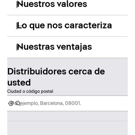
Nuestros valores
Lo que nos caracteriza
Nuestras ventajas
Distribuidores cerca de
usted
Ciudad o código postal