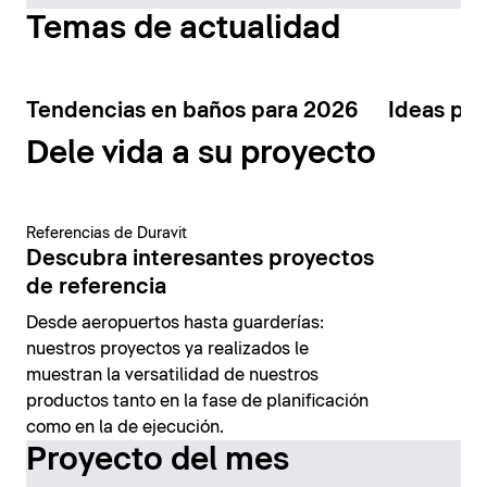
Temas de actualidad
Tendencias en baños para 2026
Ideas par
Dele vida a su proyecto
Referencias de Duravit
Descubra interesantes proyectos
de referencia
Desde aeropuertos hasta guarderías:
nuestros proyectos ya realizados le
muestran la versatilidad de nuestros
productos tanto en la fase de planificación
como en la de ejecución.
Proyecto del mes