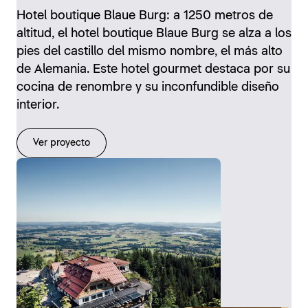
Hotel boutique Blaue Burg: a 1250 metros de
altitud, el hotel boutique Blaue Burg se alza a los
pies del castillo del mismo nombre, el más alto
de Alemania. Este hotel gourmet destaca por su
cocina de renombre y su inconfundible diseño
interior.
Ver proyecto