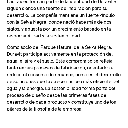
Las raíces forman parte de la identidad de Duravit y
siguen siendo una fuente de inspiración para su
desarrollo. La compañía mantiene un fuerte vínculo
con la Selva Negra, donde nació hace más de dos
siglos, y apuesta por un crecimiento basado en la
responsabilidad y la sostenibilidad.
Como socio del Parque Natural de la Selva Negra,
Duravit participa activamente en la protección del
agua, el aire y el suelo. Este compromiso se refleja
tanto en sus procesos de fabricación, orientados a
reducir el consumo de recursos, como en el desarrollo
de soluciones que favorecen un uso más eficiente del
agua y la energía. La sostenibilidad forma parte del
proceso de diseño desde las primeras fases de
desarrollo de cada producto y constituye uno de los
pilares de la filosofía de la empresa.