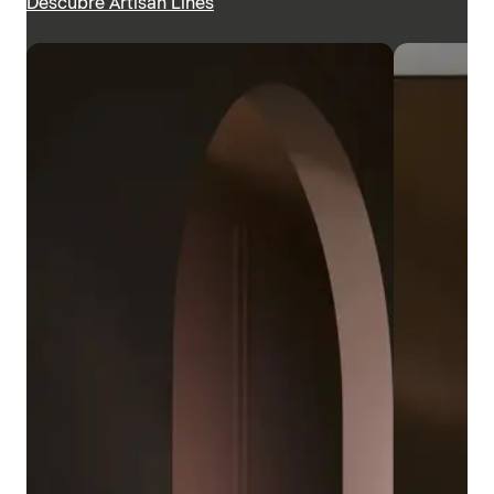
Descubre Artisan Lines