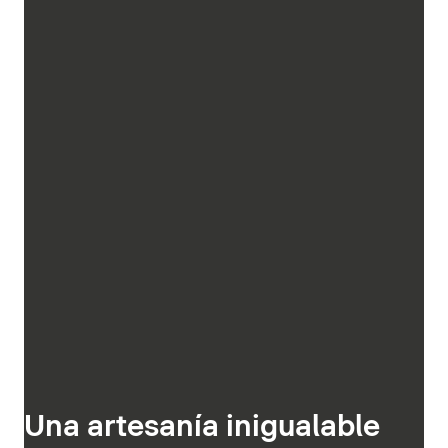
Una artesanía inigualable