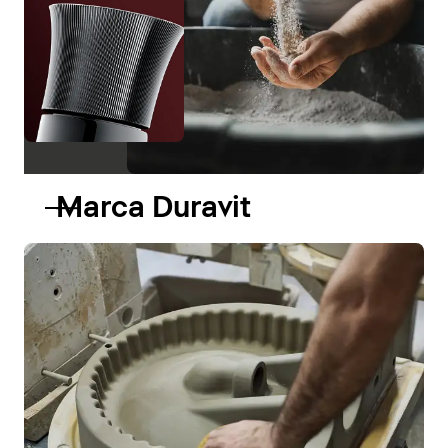
Marca Duravit