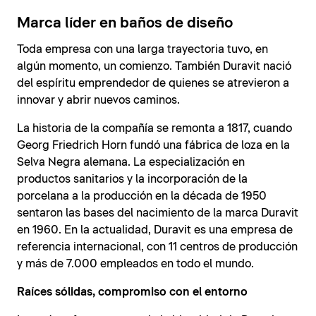
Marca líder en baños de diseño
Toda empresa con una larga trayectoria tuvo, en
algún momento, un comienzo. También Duravit nació
del espíritu emprendedor de quienes se atrevieron a
innovar y abrir nuevos caminos.
La historia de la compañía se remonta a 1817, cuando
Georg Friedrich Horn fundó una fábrica de loza en la
Selva Negra alemana. La especialización en
productos sanitarios y la incorporación de la
porcelana a la producción en la década de 1950
sentaron las bases del nacimiento de la marca Duravit
en 1960. En la actualidad, Duravit es una empresa de
referencia internacional, con 11 centros de producción
y más de 7.000 empleados en todo el mundo.
Raíces sólidas, compromiso con el entorno