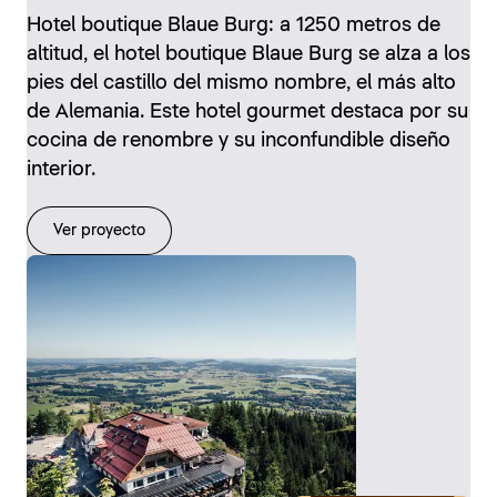
Hotel boutique Blaue Burg: a 1250 metros de
altitud, el hotel boutique Blaue Burg se alza a los
pies del castillo del mismo nombre, el más alto
de Alemania. Este hotel gourmet destaca por su
cocina de renombre y su inconfundible diseño
interior.
Ver proyecto