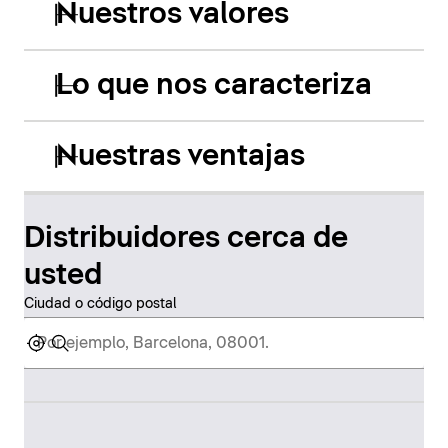
Nuestros valores
Lo que nos caracteriza
Nuestras ventajas
Distribuidores cerca de
usted
Ciudad o código postal