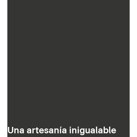
Una artesanía inigualable