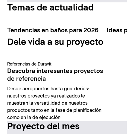
Temas de actualidad
Tendencias en baños para 2026
Ideas par
Dele vida a su proyecto
Referencias de Duravit
Descubra interesantes proyectos
de referencia
Desde aeropuertos hasta guarderías:
nuestros proyectos ya realizados le
muestran la versatilidad de nuestros
productos tanto en la fase de planificación
como en la de ejecución.
Proyecto del mes