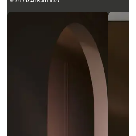
Descubre Artisan Lines