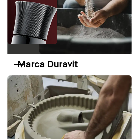
Marca Duravit