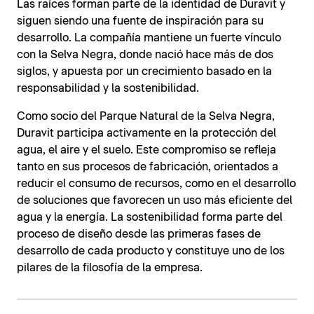
Las raíces forman parte de la identidad de Duravit y
siguen siendo una fuente de inspiración para su
desarrollo. La compañía mantiene un fuerte vínculo
con la Selva Negra, donde nació hace más de dos
siglos, y apuesta por un crecimiento basado en la
responsabilidad y la sostenibilidad.
Como socio del Parque Natural de la Selva Negra,
Duravit participa activamente en la protección del
agua, el aire y el suelo. Este compromiso se refleja
tanto en sus procesos de fabricación, orientados a
reducir el consumo de recursos, como en el desarrollo
de soluciones que favorecen un uso más eficiente del
agua y la energía. La sostenibilidad forma parte del
proceso de diseño desde las primeras fases de
desarrollo de cada producto y constituye uno de los
pilares de la filosofía de la empresa.