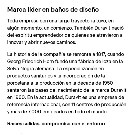
Marca líder en baños de diseño
Toda empresa con una larga trayectoria tuvo, en
algún momento, un comienzo. También Duravit nació
del espíritu emprendedor de quienes se atrevieron a
innovar y abrir nuevos caminos.
La historia de la compañía se remonta a 1817, cuando
Georg Friedrich Horn fundó una fábrica de loza en la
Selva Negra alemana. La especialización en
productos sanitarios y la incorporación de la
porcelana a la producción en la década de 1950
sentaron las bases del nacimiento de la marca Duravit
en 1960. En la actualidad, Duravit es una empresa de
referencia internacional, con 11 centros de producción
y más de 7.000 empleados en todo el mundo.
Raíces sólidas, compromiso con el entorno