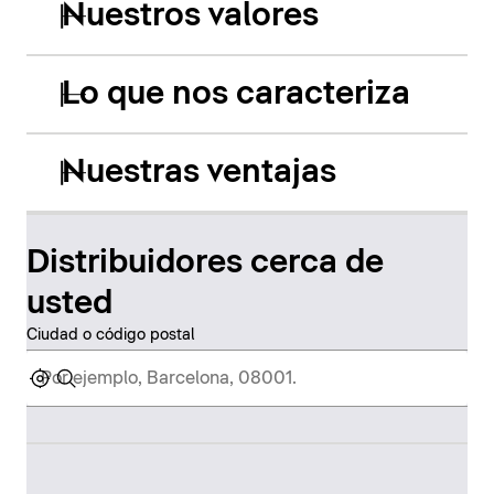
Nuestros valores
Lo que nos caracteriza
Nuestras ventajas
Distribuidores cerca de
usted
Ciudad o código postal