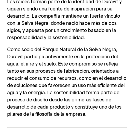
Las raíces forman parte de la identidad de Duravit y
siguen siendo una fuente de inspiración para su
desarrollo. La compañía mantiene un fuerte vínculo
con la Selva Negra, donde nació hace más de dos
siglos, y apuesta por un crecimiento basado en la
responsabilidad y la sostenibilidad.
Como socio del Parque Natural de la Selva Negra,
Duravit participa activamente en la protección del
agua, el aire y el suelo. Este compromiso se refleja
tanto en sus procesos de fabricación, orientados a
reducir el consumo de recursos, como en el desarrollo
de soluciones que favorecen un uso más eficiente del
agua y la energía. La sostenibilidad forma parte del
proceso de diseño desde las primeras fases de
desarrollo de cada producto y constituye uno de los
pilares de la filosofía de la empresa.