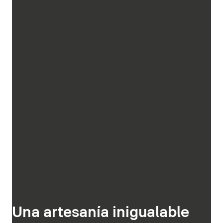
Una artesanía inigualable