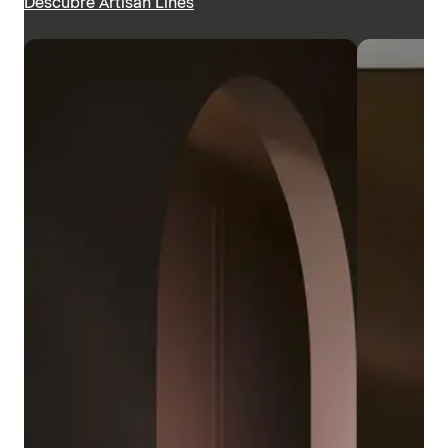
Descubre Artisan Lines