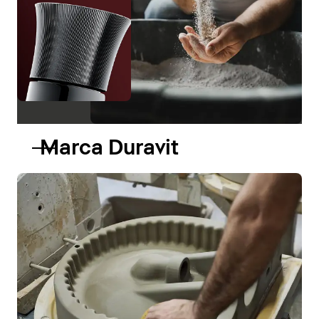
Marca Duravit