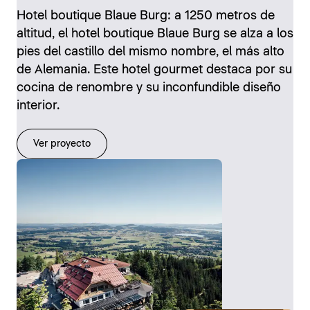
Hotel boutique Blaue Burg: a 1250 metros de
altitud, el hotel boutique Blaue Burg se alza a los
pies del castillo del mismo nombre, el más alto
de Alemania. Este hotel gourmet destaca por su
cocina de renombre y su inconfundible diseño
interior.
Ver proyecto