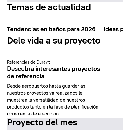
Temas de actualidad
Tendencias en baños para 2026
Ideas par
Dele vida a su proyecto
Referencias de Duravit
Descubra interesantes proyectos
de referencia
Desde aeropuertos hasta guarderías:
nuestros proyectos ya realizados le
muestran la versatilidad de nuestros
productos tanto en la fase de planificación
como en la de ejecución.
Proyecto del mes