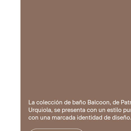
La colección de baño Balcoon, de Patr
Urquiola, se presenta con un estilo pur
con una marcada identidad de diseño