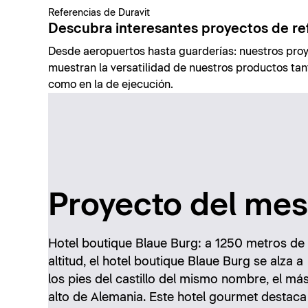
Referencias de Duravit
Descubra interesantes proyectos de re
Desde aeropuertos hasta guarderías: nuestros proy
muestran la versatilidad de nuestros productos tant
como en la de ejecución.
Proyecto del mes
Hotel boutique Blaue Burg: a 1250 metros de
altitud, el hotel boutique Blaue Burg se alza a
los pies del castillo del mismo nombre, el má
alto de Alemania. Este hotel gourmet destaca