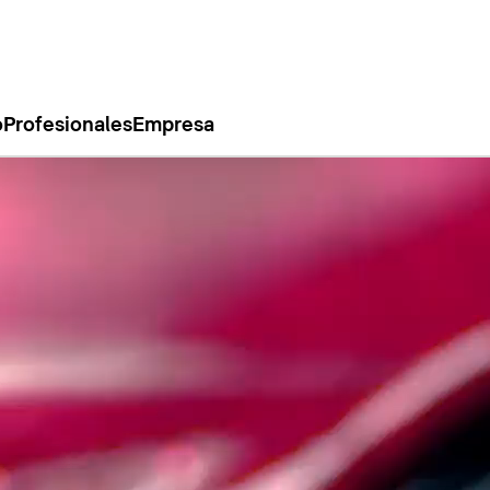
o
Profesionales
Empresa