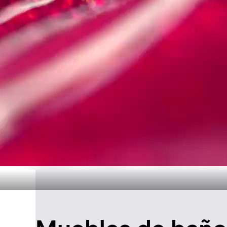
Diseño atemp