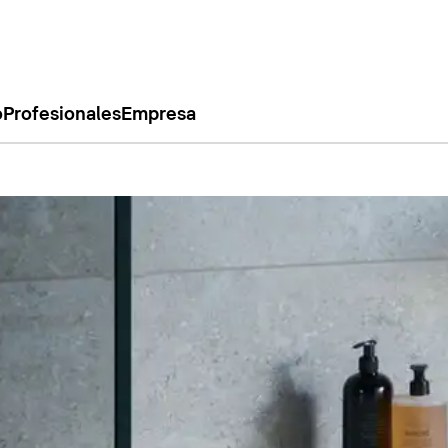
o
Profesionales
Empresa