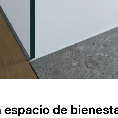
 espacio de bienest