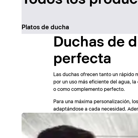
Platos de ducha
Duchas de d
perfecta
Las duchas ofrecen tanto un rápido m
por un uso más eficiente del agua, la
o como complemento perfecto.
Para una máxima personalización, los
adaptándose a cada necesidad. Ademá