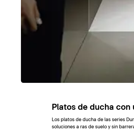
Platos de ducha con 
Los platos de ducha de las series Dur
soluciones a ras de suelo y sin barre