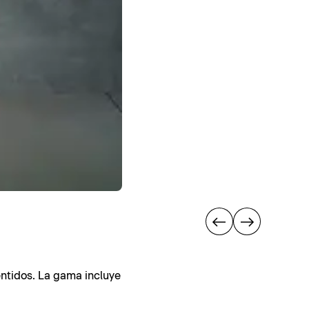
entidos. La gama incluye