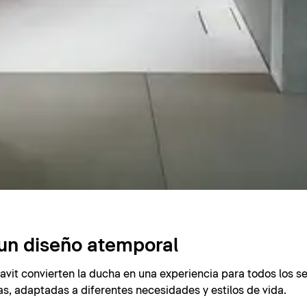
un diseño atemporal
avit convierten la ducha en una experiencia para todos los s
ras, adaptadas a diferentes necesidades y estilos de vida.