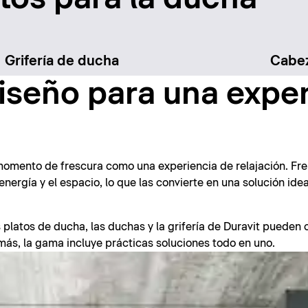
Grifería de ducha
Cabez
iseño para una exper
omento de frescura como una experiencia de relajación. Fre
 energía y el espacio, lo que las convierte en una solución i
 platos de ducha, las duchas y la grifería de Duravit pueden
s, la gama incluye prácticas soluciones todo en uno.