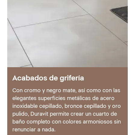
Acabados de grifería
Con cromo y negro mate, así como con las
elegantes superficies metálicas de acero
inoxidable cepillado, bronce cepillado y oro
pulido, Duravit permite crear un cuarto de
baño completo con colores armoniosos sin
renunciar a nada.