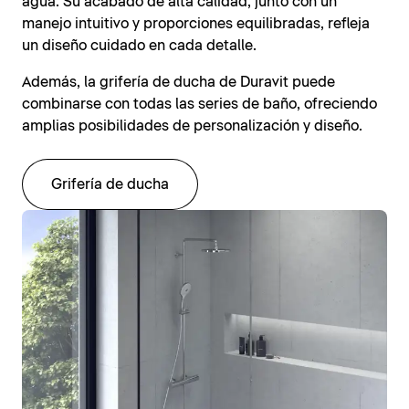
agua. Su acabado de alta calidad, junto con un
manejo intuitivo y proporciones equilibradas, refleja
un diseño cuidado en cada detalle.
Además, la grifería de ducha de Duravit puede
combinarse con todas las series de baño, ofreciendo
amplias posibilidades de personalización y diseño.
Grifería de ducha