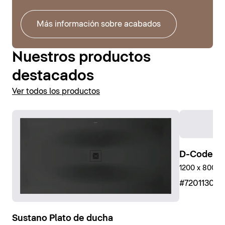
Más información sobre acabados
Nuestros productos
destacados
Ver todos los productos
D-Code Pl
1200 x 800 mm,
#72011300
Sustano Plato de ducha