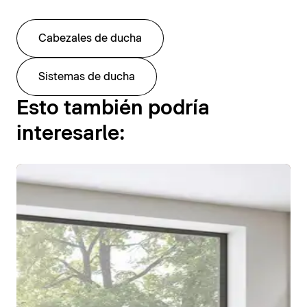
Cabezales de ducha
Sistemas de ducha
Esto también podría
interesarle: