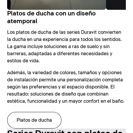
Platos de ducha con un diseño
atemporal
Los platos de ducha de las series Duravit convierten
la ducha en una experiencia para todos los sentidos.
La gama incluye soluciones a ras de suelo y sin
barreras, adaptadas a diferentes necesidades y
estilos de vida.
Además, la variedad de colores, tamaños y opciones
de instalación permite una personalización completa
según las preferencias y el espacio disponible. El
resultado: soluciones de diseño que combinan
estética, funcionalidad y un mayor confort en el baño.
Platos de ducha