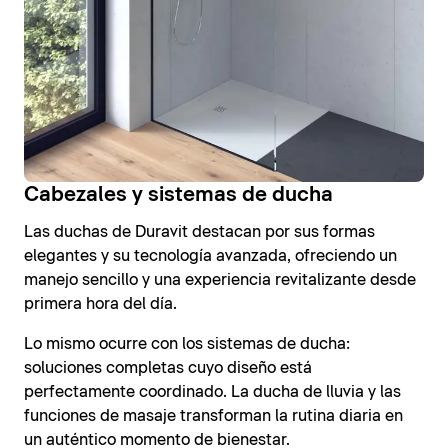
Cabezales y sistemas de ducha
Las duchas de Duravit destacan por sus formas
elegantes y su tecnología avanzada, ofreciendo un
manejo sencillo y una experiencia revitalizante desde
primera hora del día.
Lo mismo ocurre con los sistemas de ducha:
soluciones completas cuyo diseño está
perfectamente coordinado. La ducha de lluvia y las
funciones de masaje transforman la rutina diaria en
un auténtico momento de bienestar.