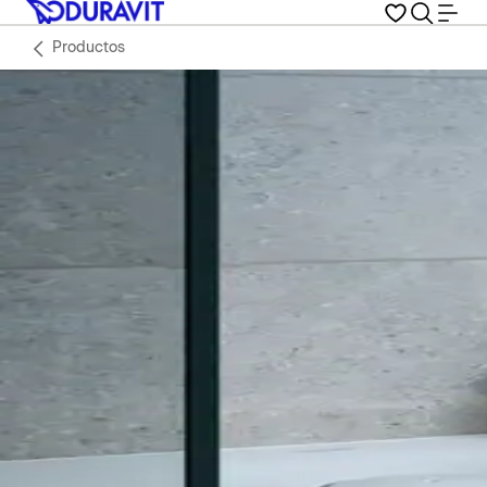
Productos