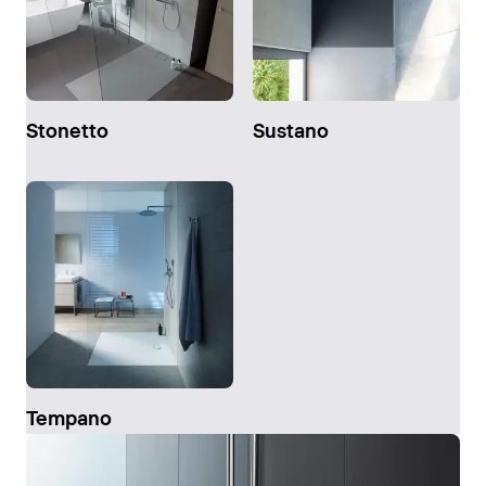
Stonetto
Sustano
Tempano