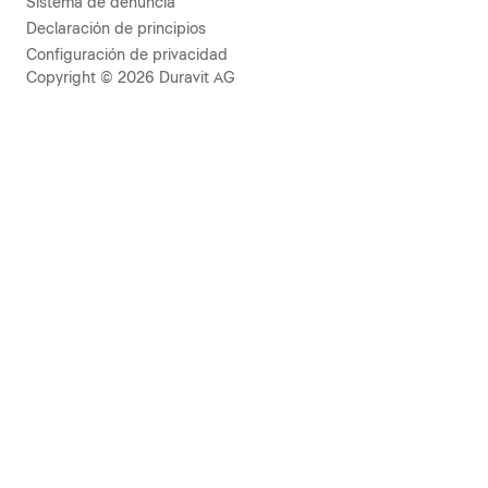
Sistema de denuncia
Declaración de principios
Configuración de privacidad
Copyright © 2026 Duravit AG