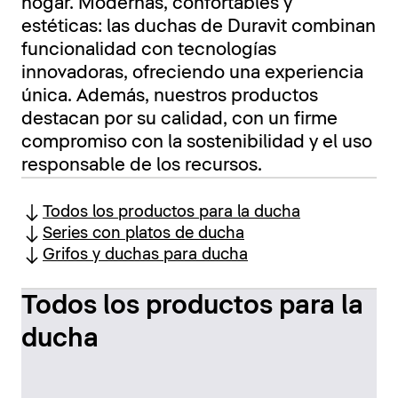
hogar. Modernas, confortables y
estéticas: las duchas de Duravit combinan
funcionalidad con tecnologías
innovadoras, ofreciendo una experiencia
única. Además, nuestros productos
destacan por su calidad, con un firme
compromiso con la sostenibilidad y el uso
responsable de los recursos.
Todos los productos para la ducha
Series con platos de ducha
Grifos y duchas para ducha
Todos los productos para la
ducha