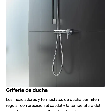
Grifería de ducha
Los mezcladores y termostatos de ducha permiten
regular con precisión el caudal y la temperatura del