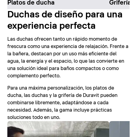
Platos de ducha
Grifería 
Duchas de diseño para una
experiencia perfecta
Las duchas ofrecen tanto un rápido momento de
frescura como una experiencia de relajación. Frente a
la bañera, destacan por un uso más eficiente del
agua, la energía y el espacio, lo que las convierte en
una solución ideal para baños compactos o como
complemento perfecto.
Para una máxima personalización, los platos de
ducha, las duchas y la grifería de Duravit pueden
combinarse libremente, adaptándose a cada
necesidad. Además, la gama incluye prácticas
soluciones todo en uno.