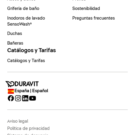
Grifería de baño
Sostenibilidad
Inodoros de lavado
Preguntas frecuentes
SensoWash®
Duchas
Bañeras
Catálogos y Tarifas
Catálogos y Tarifas
España | Español
Aviso legal
Política de privacidad