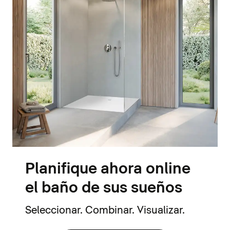
Planifique ahora online
el baño de sus sueños
Seleccionar. Combinar. Visualizar.