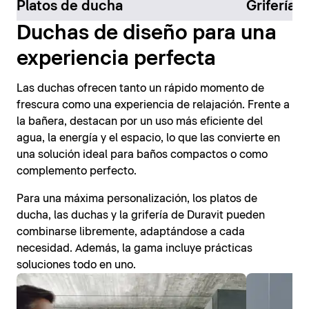
Platos de ducha
Grifería 
Duchas de diseño para una
experiencia perfecta
Las duchas ofrecen tanto un rápido momento de
frescura como una experiencia de relajación. Frente a
la bañera, destacan por un uso más eficiente del
agua, la energía y el espacio, lo que las convierte en
una solución ideal para baños compactos o como
complemento perfecto.
Para una máxima personalización, los platos de
ducha, las duchas y la grifería de Duravit pueden
combinarse libremente, adaptándose a cada
necesidad. Además, la gama incluye prácticas
soluciones todo en uno.