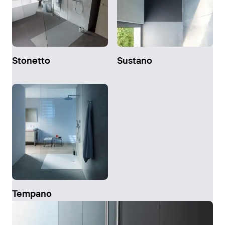
Stonetto
Sustano
Tempano