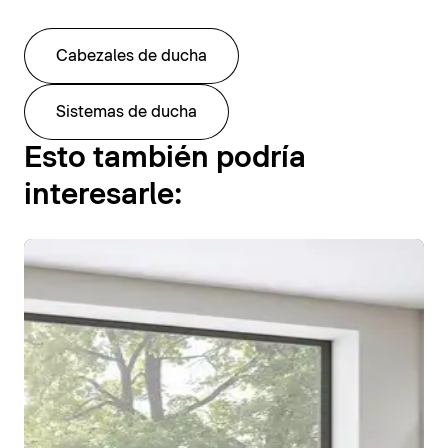
Cabezales de ducha
Sistemas de ducha
Esto también podría
interesarle: