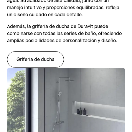
agua. Su acabado de alta calidad, junto con un
manejo intuitivo y proporciones equilibradas, refleja
un diseño cuidado en cada detalle.
Además, la grifería de ducha de Duravit puede
combinarse con todas las series de baño, ofreciendo
amplias posibilidades de personalización y diseño.
Grifería de ducha