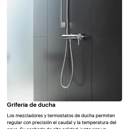
Grifería de ducha
Los mezcladores y termostatos de ducha permiten
regular con precisión el caudal y la temperatura del