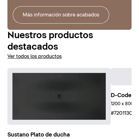
Más información sobre acabados
Nuestros productos
destacados
Ver todos los productos
D-Code Pl
1200 x 800 mm,
#72011300
Sustano Plato de ducha