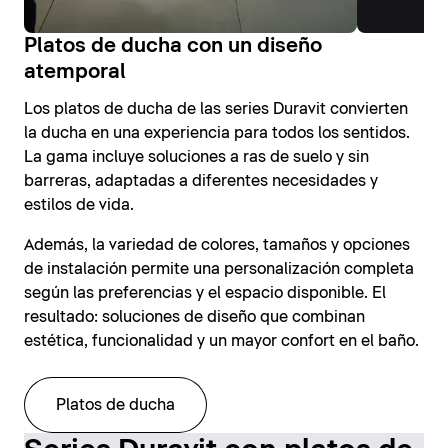
Platos de ducha con un diseño
atemporal
Los platos de ducha de las series Duravit convierten
la ducha en una experiencia para todos los sentidos.
La gama incluye soluciones a ras de suelo y sin
barreras, adaptadas a diferentes necesidades y
estilos de vida.
Además, la variedad de colores, tamaños y opciones
de instalación permite una personalización completa
según las preferencias y el espacio disponible. El
resultado: soluciones de diseño que combinan
estética, funcionalidad y un mayor confort en el baño.
Platos de ducha