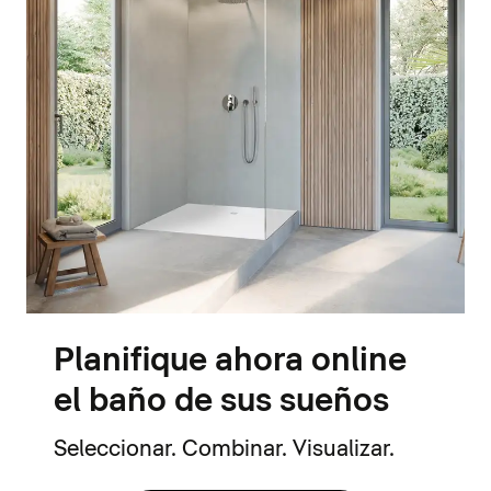
Planifique ahora online
el baño de sus sueños
Seleccionar. Combinar. Visualizar.