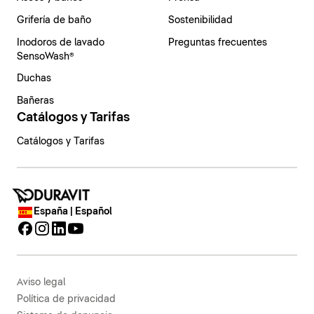
Grifería de baño
Sostenibilidad
Inodoros de lavado
Preguntas frecuentes
SensoWash®
Duchas
Bañeras
Catálogos y Tarifas
Catálogos y Tarifas
España | Español
Aviso legal
Política de privacidad