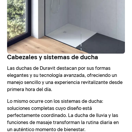
Cabezales y sistemas de ducha
Las duchas de Duravit destacan por sus formas
elegantes y su tecnología avanzada, ofreciendo un
manejo sencillo y una experiencia revitalizante desde
primera hora del día.
Lo mismo ocurre con los sistemas de ducha:
soluciones completas cuyo diseño está
perfectamente coordinado. La ducha de lluvia y las
funciones de masaje transforman la rutina diaria en
un auténtico momento de bienestar.