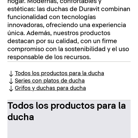
hogar. Modernas, confortables y
estéticas: las duchas de Duravit combinan
funcionalidad con tecnologías
innovadoras, ofreciendo una experiencia
única. Además, nuestros productos
destacan por su calidad, con un firme
compromiso con la sostenibilidad y el uso
responsable de los recursos.
Todos los productos para la ducha
Series con platos de ducha
Grifos y duchas para ducha
Todos los productos para la
ducha