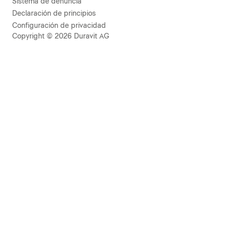
Sistema de denuncia
Declaración de principios
Configuración de privacidad
Copyright © 2026 Duravit AG