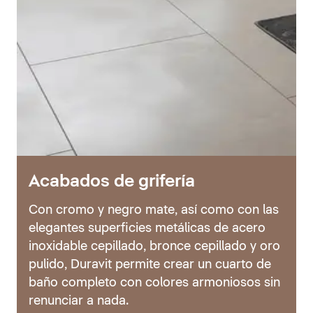
Acabados de grifería
Con cromo y negro mate, así como con las
elegantes superficies metálicas de acero
inoxidable cepillado, bronce cepillado y oro
pulido, Duravit permite crear un cuarto de
baño completo con colores armoniosos sin
renunciar a nada.