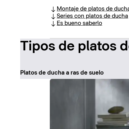
Montaje de platos de duch
Series con platos de ducha
Es bueno saberlo
Tipos de platos 
Platos de ducha a ras de suelo