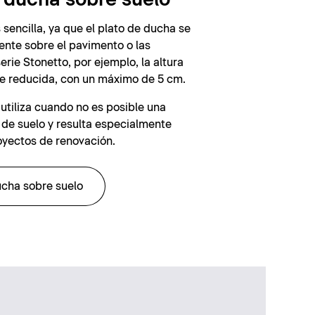
 sencilla, ya que el plato de ducha se
ente sobre el pavimento o las
erie Stonetto, por ejemplo, la altura
e reducida, con un máximo de 5 cm.
 utiliza cuando no es posible una
s de suelo y resulta especialmente
yectos de renovación.
ucha sobre suelo