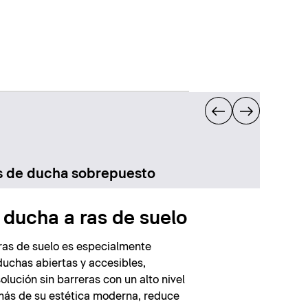
s de ducha sobrepuesto
 ducha a ras de suelo
 ras de suelo es especialmente
uchas abiertas y accesibles,
olución sin barreras con un alto nivel
más de su estética moderna, reduce