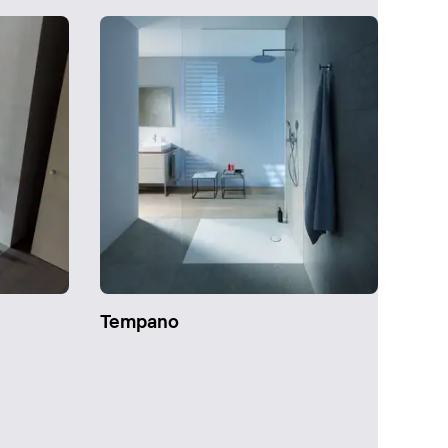
Tempano