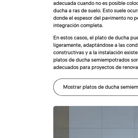
adecuada cuando no es posible coloc
ducha a ras de suelo. Esto suele ocur
donde el espesor del pavimento no p
integración completa.
En estos casos, el plato de ducha pu
ligeramente, adaptándose a las cond
constructivas y a la instalación existen
platos de ducha semiempotrados so
adecuados para proyectos de renova
Mostrar platos de ducha semie