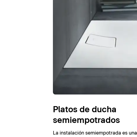
Platos de ducha
semiempotrados
La instalación semiempotrada es una