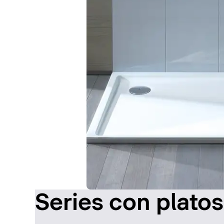
Series con plato