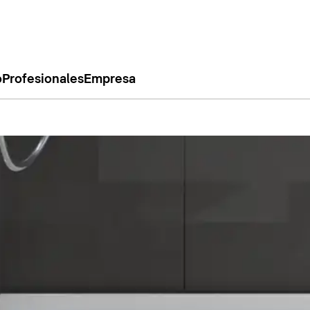
o
Profesionales
Empresa