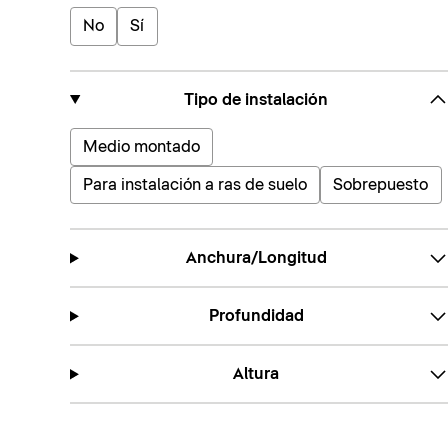
No
Sí
Tipo de instalación
Medio montado
Para instalación a ras de suelo
Sobrepuesto
Anchura/Longitud
Profundidad
Altura