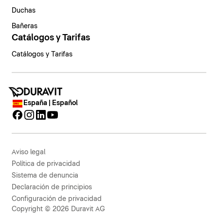
Duchas
Bañeras
Catálogos y Tarifas
Catálogos y Tarifas
España | Español
Aviso legal
Política de privacidad
Sistema de denuncia
Declaración de principios
Configuración de privacidad
Copyright © 2026 Duravit AG