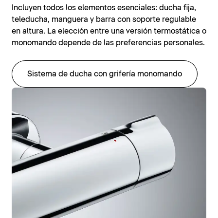
Incluyen todos los elementos esenciales: ducha fija,
teleducha, manguera y barra con soporte regulable
en altura. La elección entre una versión termostática o
monomando depende de las preferencias personales.
Sistema de ducha con grifería monomando