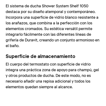
El sistema de ducha Shower System Shelf 1050
destaca por su diseño atemporal y contemporáneo.
Incorpora una superficie de vidrio blanco resistente a
los arañazos, que combina a la perfección con los
elementos cromados. Su estética versátil permite
integrarlo fácilmente con las diferentes líneas de
grifería de Duravit, creando un conjunto armonioso en
el baño.
Superficie de almacenamiento
El cuerpo del termostato con superficie de vidrio
integra una práctica zona de apoyo para champú, gel
y otros productos de ducha. De este modo, no es
necesario añadir una repisa adicional y todos los
elementos quedan siempre al alcance.