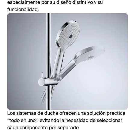
especialmente por su diseño distintivo y su
funcionalidad.
Los sistemas de ducha ofrecen una solución práctica
“todo en uno”, evitando la necesidad de seleccionar
cada componente por separado.