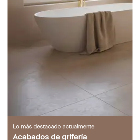
Lo más destacado actualmente
Acabados de grifería