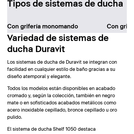
Tipos de sistemas de ducha
Con grifería monomando
Con grife
Variedad de sistemas de
ducha Duravit
Los sistemas de ducha de Duravit se integran con
facilidad en cualquier estilo de baño gracias a su
diseño atemporal y elegante.
Todos los modelos están disponibles en acabado
cromado y, según la colección, también en negro
mate o en sofisticados acabados metálicos como
acero inoxidable cepillado, bronce cepillado u oro
pulido.
El sistema de ducha Shelf 1050 destaca