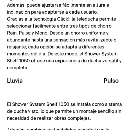
Además, puede ajustarse fácilmente en altura e
inclinación para adaptarse a cada usuario.
Gracias a la tecnología Click!, la teleducha permite
seleccionar fácilmente entre tres tipos de chorro:
Rain, Pulse y Mono. Desde un chorro uniforme y
abundante hasta una sensación más revitalizante o
relajante, cada opción se adapta a diferentes
momentos del día. De este modo, el Shower System
Shelf 1050 ofrece una experiencia de ducha versátil y
completa.
Lluvia
Pulso
El Shower System Shelf 1050 se instala como sistema
de ducha visto, lo que permite un montaje sencillo sin
necesidad de realizar obras complejas.