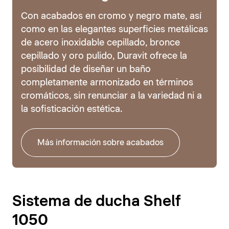
Con acabados en cromo y negro mate, así
como en las elegantes superficies metálicas
de acero inoxidable cepillado, bronce
cepillado y oro pulido, Duravit ofrece la
posibilidad de diseñar un baño
completamente armonizado en términos
cromáticos, sin renunciar a la variedad ni a
la sofisticación estética.
Más información sobre acabados
Sistema de ducha Shelf
1050