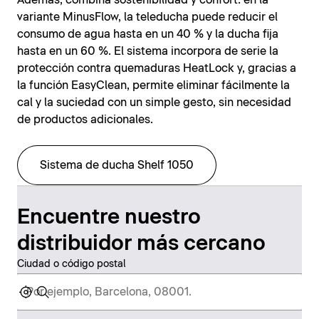
Además, combina sostenibilidad y confort: en la
variante MinusFlow, la teleducha puede reducir el
consumo de agua hasta en un 40 % y la ducha fija
hasta en un 60 %. El sistema incorpora de serie la
protección contra quemaduras HeatLock y, gracias a
la función EasyClean, permite eliminar fácilmente la
cal y la suciedad con un simple gesto, sin necesidad
de productos adicionales.
Sistema de ducha Shelf 1050
Encuentre nuestro
distribuidor más cercano
Ciudad o código postal