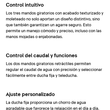
Control intuitivo
Los tres mandos giratorios con acabado texturizado y
moleteado no solo aportan un diseño distintivo, sino
que también garantizan un agarre seguro. Esto
permite un manejo cómodo y preciso, incluso con las
manos mojadas o enjabonadas.
Control del caudal y funciones
Los dos mandos giratorios retráctiles permiten
regular el caudal de agua con precisión y seleccionar
fácilmente entre ducha fija y teleducha.
Ajuste personalizado
La ducha fija proporciona un chorro de agua
agradable que favorece la relajación en el día a día.