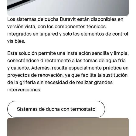
Los sistemas de ducha Duravit están disponibles en
versión vista, con los componentes técnicos
integrados en la pared y solo los elementos de control
visibles.
Esta solución permite una instalación sencilla y limpia,
conectándose directamente a las tomas de agua fría
y caliente. Además, resulta especialmente práctica en
proyectos de renovación, ya que facilita la sustitución
de la grifería sin necesidad de realizar grandes
intervenciones.
Sistemas de ducha con termostato