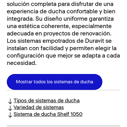
solución completa para disfrutar de una
experiencia de ducha confortable y bien
integrada. Su diseño uniforme garantiza
una estética coherente, especialmente
adecuada en proyectos de renovación.
Los sistemas empotrados de Duravit se
instalan con facilidad y permiten elegir la
configuración que mejor se adapta a cada
necesidad.
Mostrar todos los sistemas de ducha
Tipos de sistemas de ducha
Variedad de sistemas
Sistema de ducha Shelf 1050