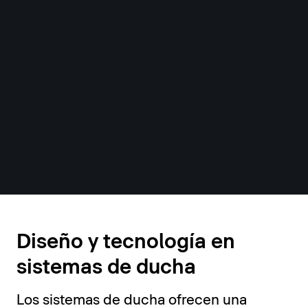
Sistemas de ducha
Diseño y tecnología en
sistemas de ducha
Los sistemas de ducha ofrecen una