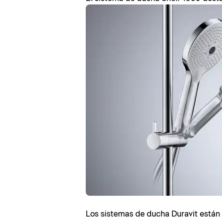
Los sistemas de ducha Duravit están 