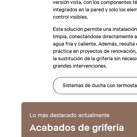
versión vista, con los componentes t
integrados en la pared y solo los el
control visibles.
Esta solución permite una instalación 
limpia, conectándose directamente a
agua fría y caliente. Además, result
práctica en proyectos de renovación, 
la sustitución de la grifería sin neces
grandes intervenciones.
Sistemas de ducha con termosta
Lo más destacado actualmente
Acabados de grifería