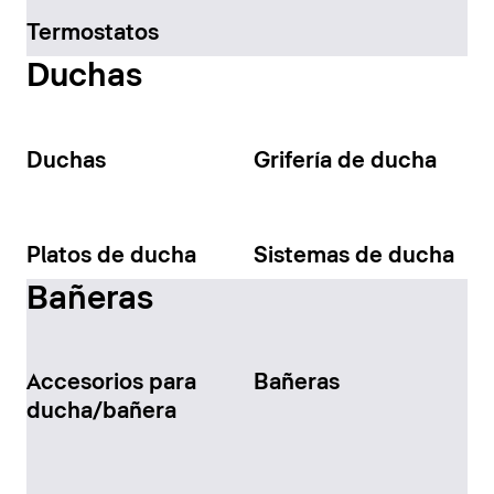
Termostatos
Duchas
Duchas
Grifería de ducha
Platos de ducha
Sistemas de ducha
Bañeras
Accesorios para
Bañeras
ducha/bañera