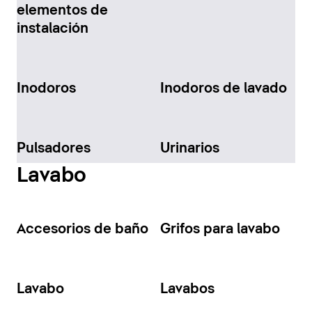
elementos de
instalación
Inodoros
Inodoros de lavado
Pulsadores
Urinarios
Lavabo
Accesorios de baño
Grifos para lavabo
Lavabo
Lavabos