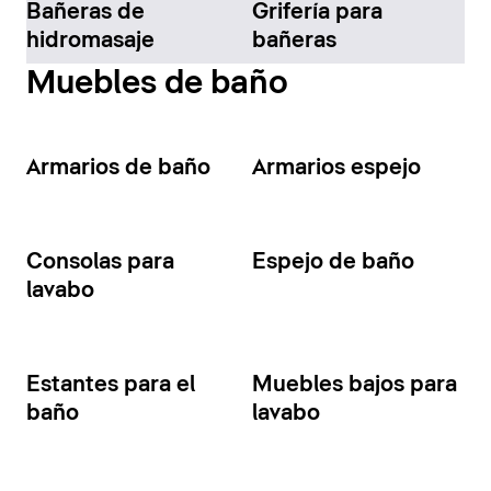
Bañeras de
Grifería para
hidromasaje
bañeras
Muebles de baño
Armarios de baño
Armarios espejo
Consolas para
Espejo de baño
lavabo
Estantes para el
Muebles bajos para
baño
lavabo