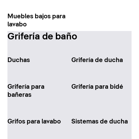
Muebles bajos para
lavabo
Grifería de baño
Duchas
Grifería de ducha
Grifería para
Grifería para bidé
bañeras
Grifos para lavabo
Sistemas de ducha