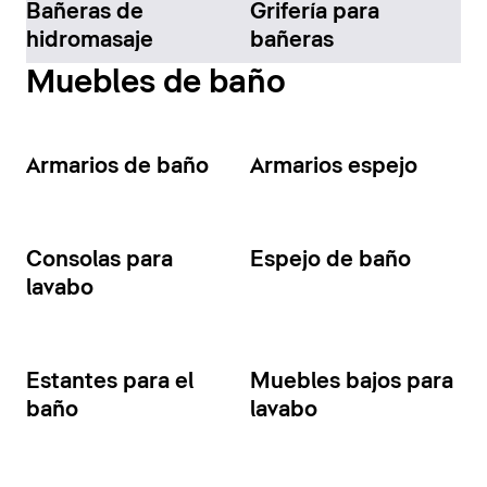
Bañeras de
Grifería para
hidromasaje
bañeras
Muebles de baño
Armarios de baño
Armarios espejo
Consolas para
Espejo de baño
lavabo
Estantes para el
Muebles bajos para
baño
lavabo