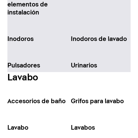
elementos de
instalación
Inodoros
Inodoros de lavado
Pulsadores
Urinarios
Lavabo
Accesorios de baño
Grifos para lavabo
Lavabo
Lavabos