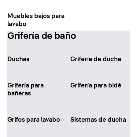
Muebles bajos para
lavabo
Grifería de baño
Duchas
Grifería de ducha
Grifería para
Grifería para bidé
bañeras
Grifos para lavabo
Sistemas de ducha