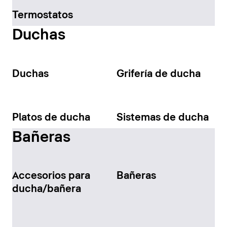
Termostatos
Duchas
Duchas
Grifería de ducha
Platos de ducha
Sistemas de ducha
Bañeras
Accesorios para
Bañeras
ducha/bañera