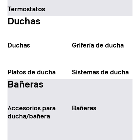
Termostatos
Duchas
Duchas
Grifería de ducha
Platos de ducha
Sistemas de ducha
Bañeras
Accesorios para
Bañeras
ducha/bañera