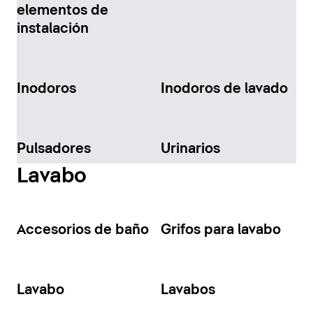
elementos de
instalación
Inodoros
Inodoros de lavado
Pulsadores
Urinarios
Lavabo
Accesorios de baño
Grifos para lavabo
Lavabo
Lavabos