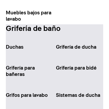
Muebles bajos para
lavabo
Grifería de baño
Duchas
Grifería de ducha
Grifería para
Grifería para bidé
bañeras
Grifos para lavabo
Sistemas de ducha