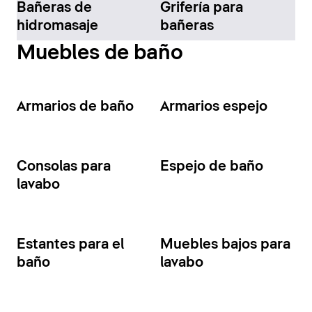
Bañeras de
Grifería para
hidromasaje
bañeras
Muebles de baño
Armarios de baño
Armarios espejo
Consolas para
Espejo de baño
lavabo
Estantes para el
Muebles bajos para
baño
lavabo