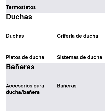
Termostatos
Duchas
Duchas
Grifería de ducha
Platos de ducha
Sistemas de ducha
Bañeras
Accesorios para
Bañeras
ducha/bañera