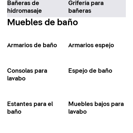
Bañeras de
Grifería para
hidromasaje
bañeras
Muebles de baño
Armarios de baño
Armarios espejo
Consolas para
Espejo de baño
lavabo
Estantes para el
Muebles bajos para
baño
lavabo