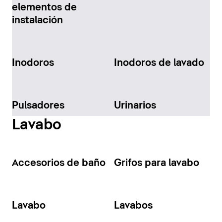
elementos de
instalación
Inodoros
Inodoros de lavado
Pulsadores
Urinarios
Lavabo
Accesorios de baño
Grifos para lavabo
Lavabo
Lavabos