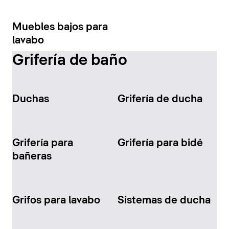
Muebles bajos para
lavabo
Grifería de baño
Duchas
Grifería de ducha
Grifería para
Grifería para bidé
bañeras
Grifos para lavabo
Sistemas de ducha