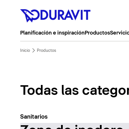
Planificación e inspiración
Productos
Servici
Inicio
Productos
Todas las catego
Sanitarios