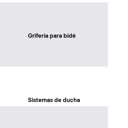
Grifería para bidé
Sistemas de ducha