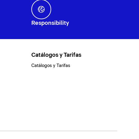
Responsibility
Catálogos y Tarifas
Catálogos y Tarifas