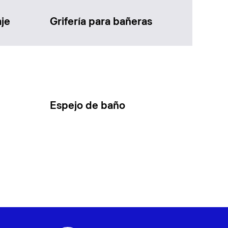
je
Grifería para bañeras
Espejo de baño