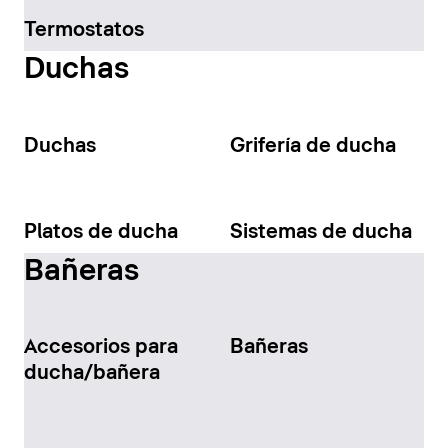
Termostatos
Duchas
Duchas
Grifería de ducha
Platos de ducha
Sistemas de ducha
Bañeras
Accesorios para
Bañeras
ducha/bañera