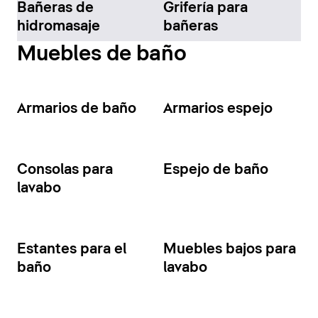
Bañeras de
Grifería para
hidromasaje
bañeras
Muebles de baño
Armarios de baño
Armarios espejo
Consolas para
Espejo de baño
lavabo
Estantes para el
Muebles bajos para
baño
lavabo