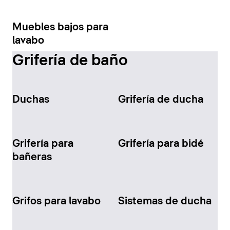
Muebles bajos para
lavabo
Grifería de baño
Duchas
Grifería de ducha
Grifería para
Grifería para bidé
bañeras
Grifos para lavabo
Sistemas de ducha