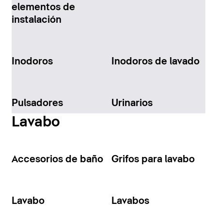
elementos de
instalación
Inodoros
Inodoros de lavado
Pulsadores
Urinarios
Lavabo
Accesorios de baño
Grifos para lavabo
Lavabo
Lavabos