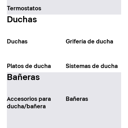
Termostatos
Duchas
Duchas
Grifería de ducha
Platos de ducha
Sistemas de ducha
Bañeras
Accesorios para
Bañeras
ducha/bañera