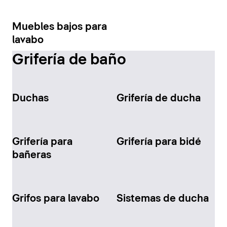
Muebles bajos para
lavabo
Grifería de baño
Duchas
Grifería de ducha
Grifería para
Grifería para bidé
bañeras
Grifos para lavabo
Sistemas de ducha