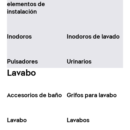
elementos de
instalación
Inodoros
Inodoros de lavado
Pulsadores
Urinarios
Lavabo
Accesorios de baño
Grifos para lavabo
Lavabo
Lavabos