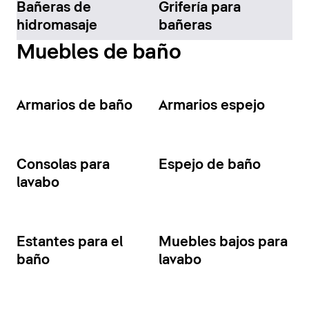
Bañeras de
Grifería para
hidromasaje
bañeras
Muebles de baño
Armarios de baño
Armarios espejo
Consolas para
Espejo de baño
lavabo
Estantes para el
Muebles bajos para
baño
lavabo