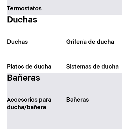
Termostatos
Duchas
Duchas
Grifería de ducha
Platos de ducha
Sistemas de ducha
Bañeras
Accesorios para
Bañeras
ducha/bañera