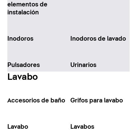
elementos de
instalación
Inodoros
Inodoros de lavado
Pulsadores
Urinarios
Lavabo
Accesorios de baño
Grifos para lavabo
Lavabo
Lavabos