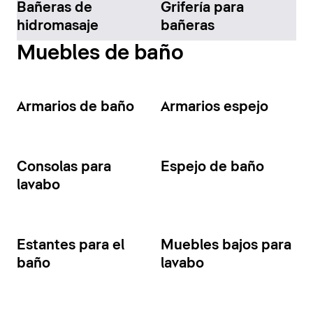
Bañeras de
Grifería para
hidromasaje
bañeras
Muebles de baño
Armarios de baño
Armarios espejo
Consolas para
Espejo de baño
lavabo
Estantes para el
Muebles bajos para
baño
lavabo