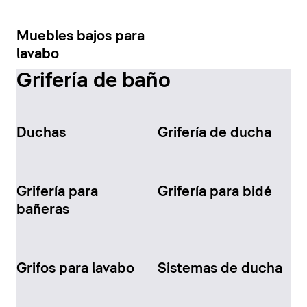
Muebles bajos para
lavabo
Grifería de baño
Duchas
Grifería de ducha
Grifería para
Grifería para bidé
bañeras
Grifos para lavabo
Sistemas de ducha