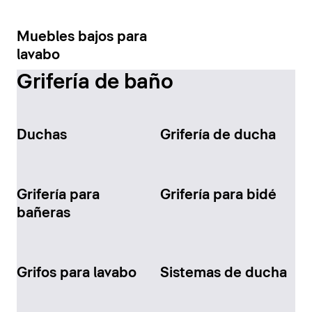
Muebles bajos para
lavabo
Grifería de baño
Duchas
Grifería de ducha
Grifería para
Grifería para bidé
bañeras
Grifos para lavabo
Sistemas de ducha