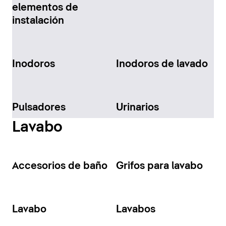
elementos de
instalación
Inodoros
Inodoros de lavado
Pulsadores
Urinarios
Lavabo
Accesorios de baño
Grifos para lavabo
Lavabo
Lavabos