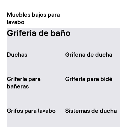
Muebles bajos para
lavabo
Grifería de baño
Duchas
Grifería de ducha
Grifería para
Grifería para bidé
bañeras
Grifos para lavabo
Sistemas de ducha