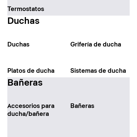
Termostatos
Duchas
Duchas
Grifería de ducha
Platos de ducha
Sistemas de ducha
Bañeras
Accesorios para
Bañeras
ducha/bañera