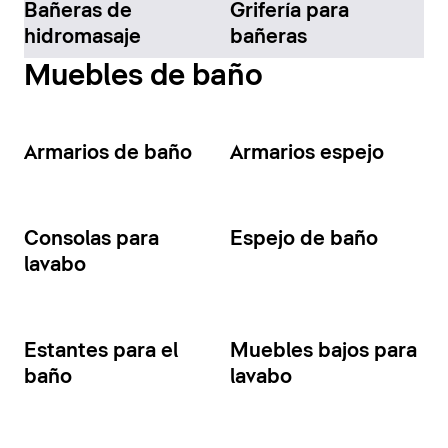
Bañeras de
Grifería para
hidromasaje
bañeras
Muebles de baño
Armarios de baño
Armarios espejo
Consolas para
Espejo de baño
lavabo
Estantes para el
Muebles bajos para
baño
lavabo