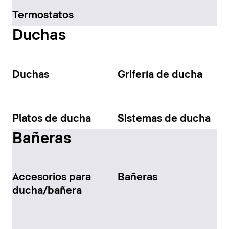
Termostatos
Duchas
Duchas
Grifería de ducha
Platos de ducha
Sistemas de ducha
Bañeras
Accesorios para
Bañeras
ducha/bañera