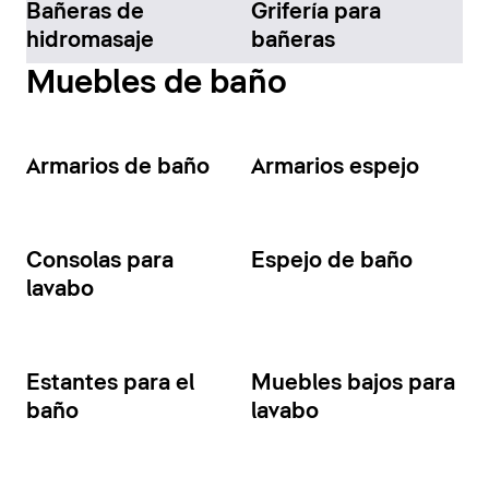
Bañeras de
Grifería para
hidromasaje
bañeras
Muebles de baño
Armarios de baño
Armarios espejo
Consolas para
Espejo de baño
lavabo
Estantes para el
Muebles bajos para
baño
lavabo