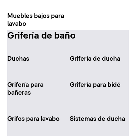
Muebles bajos para
lavabo
Grifería de baño
Duchas
Grifería de ducha
Grifería para
Grifería para bidé
bañeras
Grifos para lavabo
Sistemas de ducha