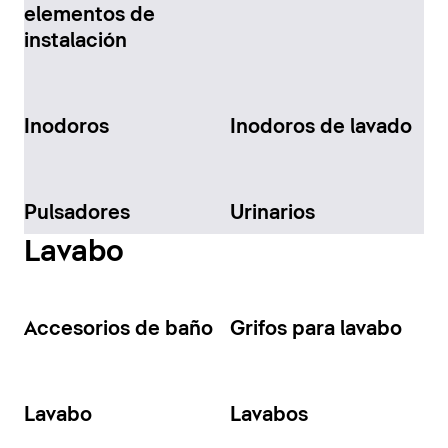
elementos de
instalación
Inodoros
Inodoros de lavado
Pulsadores
Urinarios
Lavabo
Accesorios de baño
Grifos para lavabo
Lavabo
Lavabos