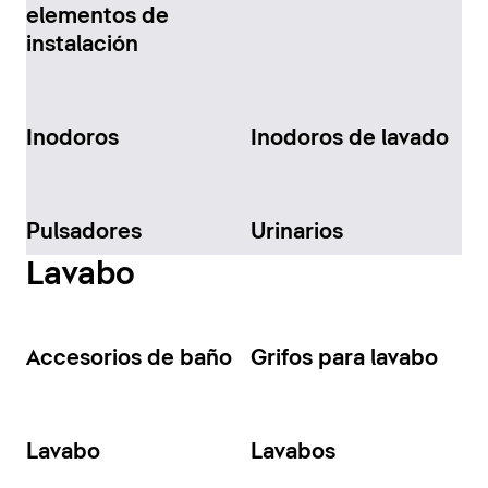
elementos de
instalación
Inodoros
Inodoros de lavado
Pulsadores
Urinarios
Lavabo
Accesorios de baño
Grifos para lavabo
Lavabo
Lavabos