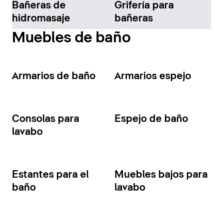
Bañeras de
Grifería para
hidromasaje
bañeras
Muebles de baño
Armarios de baño
Armarios espejo
Consolas para
Espejo de baño
lavabo
Estantes para el
Muebles bajos para
baño
lavabo