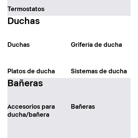
Termostatos
Duchas
Duchas
Grifería de ducha
Platos de ducha
Sistemas de ducha
Bañeras
Accesorios para
Bañeras
ducha/bañera