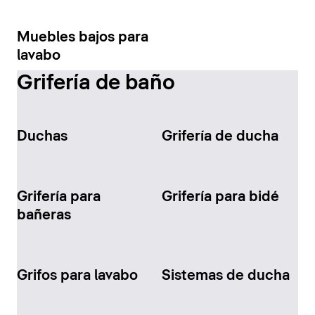
Muebles bajos para
lavabo
Grifería de baño
Duchas
Grifería de ducha
Grifería para
Grifería para bidé
bañeras
Grifos para lavabo
Sistemas de ducha