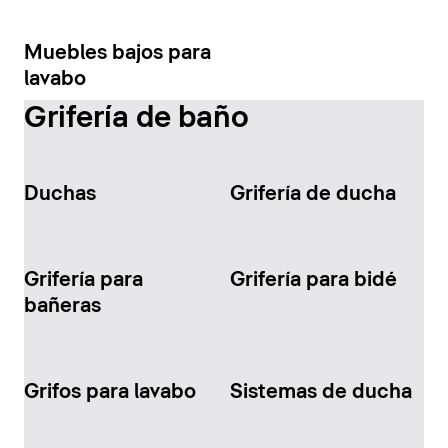
Muebles bajos para
lavabo
Grifería de baño
Duchas
Grifería de ducha
Grifería para
Grifería para bidé
bañeras
Grifos para lavabo
Sistemas de ducha