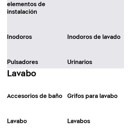
elementos de
instalación
Inodoros
Inodoros de lavado
Pulsadores
Urinarios
Lavabo
Accesorios de baño
Grifos para lavabo
Lavabo
Lavabos