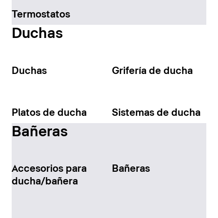
Termostatos
Duchas
Duchas
Grifería de ducha
Platos de ducha
Sistemas de ducha
Bañeras
Accesorios para
Bañeras
ducha/bañera