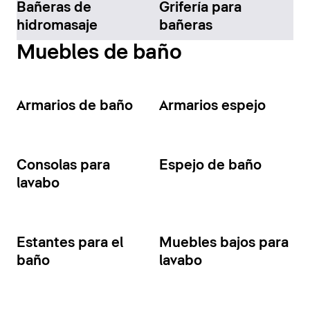
Bañeras de
Grifería para
hidromasaje
bañeras
Muebles de baño
Armarios de baño
Armarios espejo
Consolas para
Espejo de baño
lavabo
Estantes para el
Muebles bajos para
baño
lavabo